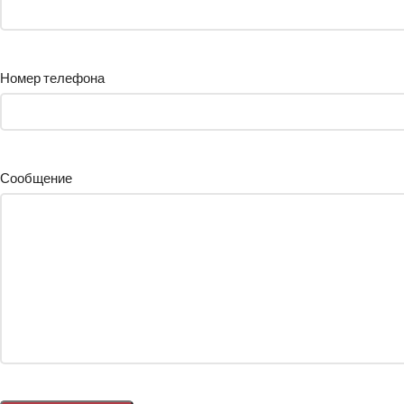
Номер телефона
Сообщение