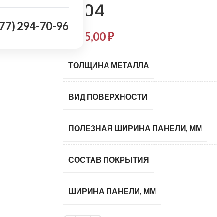
7004
977) 294-70-96
1 135,00
₽
ТОЛЩИНА МЕТАЛЛА
ВИД ПОВЕРХНОСТИ
ПОЛЕЗНАЯ ШИРИНА ПАНЕЛИ, ММ
СОСТАВ ПОКРЫТИЯ
ШИРИНА ПАНЕЛИ, ММ