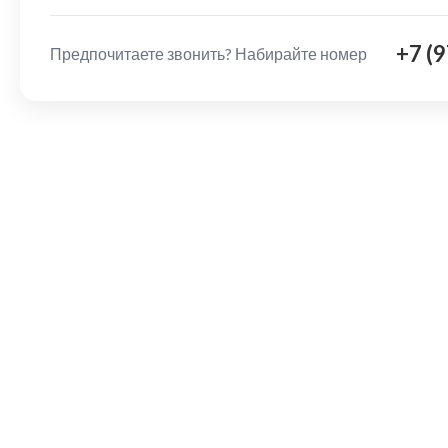
+7 (
Предпочитаете звонить? Набирайте номер