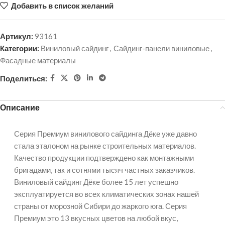
Добавить в список желаний
Артикул:
93161
Категории:
Виниловый сайдинг
,
Сайдинг-панели виниловые
,
Фасадные материалы
Поделиться:
Описание
Серия Премиум винилового сайдинга Дёке уже давно
стала эталоном на рынке строительных материалов.
Качество продукции подтверждено как монтажными
бригадами, так и сотнями тысяч частных заказчиков.
Виниловый сайдинг Дёке более 15 лет успешно
эксплуатируется во всех климатических зонах нашей
страны от морозной Сибири до жаркого юга. Серия
Премиум это 13 вкусных цветов на любой вкус,