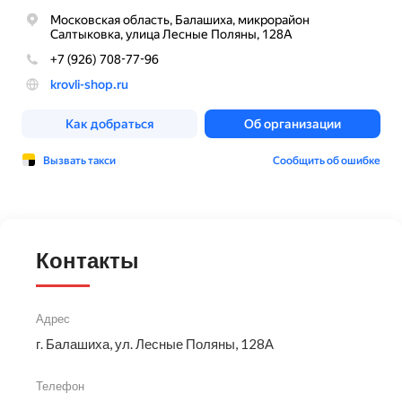
Контакты
Адрес
г. Балашиха, ул. Лесные Поляны, 128А
Телефон