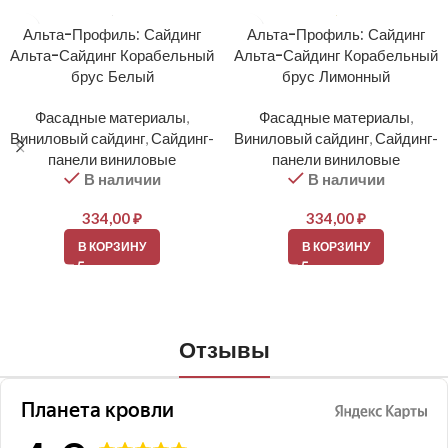
Альта-Профиль: Сайдинг
Альта-Профиль: Сайдинг
Альта-Сайдинг Корабельный
Альта-Сайдинг Корабельный
брус Белый
брус Лимонный
Фасадные материалы
,
Фасадные материалы
,
Виниловый сайдинг
,
Сайдинг-
Виниловый сайдинг
,
Сайдинг-
панели виниловые
панели виниловые
В наличии
В наличии
334,00
₽
334,00
₽
В КОРЗИНУ
В КОРЗИНУ
Отзывы