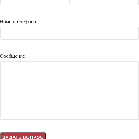
Номер телефона
Сообщение