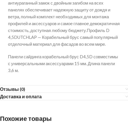
антиураганный замок с двойным загибом на всех
панелях обеспечивает надежную защиту от дождя и
ветра, полный комплект необходимых для монтажа
профилей и аксессуаров и самое главное демократичная
стоимость, доступная любому бюджету.Профиль D
4,5DUTCHLAP — Корабельный брус самый популярный
отделочный материал для фасадов во всем мире.
Панели сайдинга корабельный брус D4,5D совместимы
с универсальными аксессуарами 15 мм. Длина панели
3,6 м.
Отзывы (0)
Доставка и оплата
Похожие товары