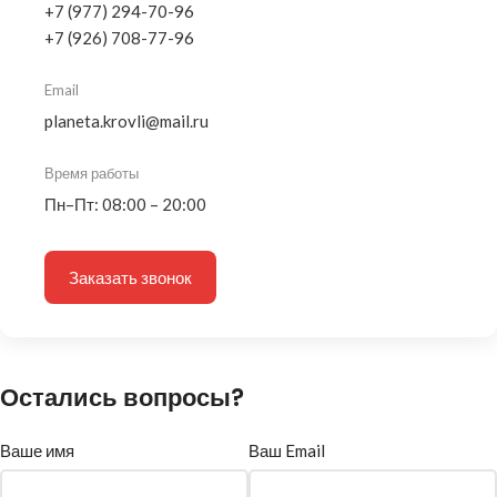
+7 (977) 294-70-96
+7 (926) 708-77-96
Email
planeta.krovli@mail.ru
Время работы
Пн–Пт: 08:00 – 20:00
Заказать звонок
Остались вопросы?
Ваше имя
Ваш Email