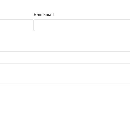
Ваш Email