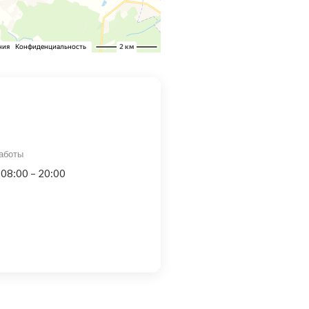
аботы
 08:00 – 20:00