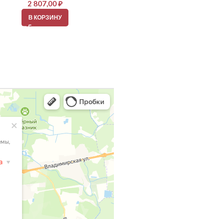
2 807,00
₽
2 152,00
₽
В КОРЗИНУ
В КОРЗИНУ