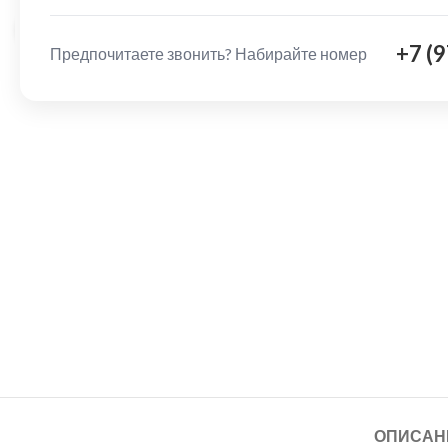
Нажмите, чтобы увеличить
+7 (
Предпочитаете звонить? Набирайте номер
ОПИСАН