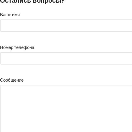
Остались вопросы?
Ваше имя
Номер телефона
Сообщение