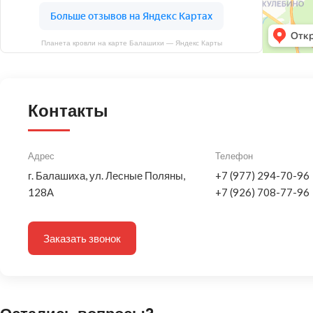
Планета кровли на карте Балашихи — Яндекс Карты
Контакты
Адрес
Телефон
г. Балашиха, ул. Лесные Поляны,
+7 (977) 294-70-96
128А
+7 (926) 708-77-96
Заказать звонок