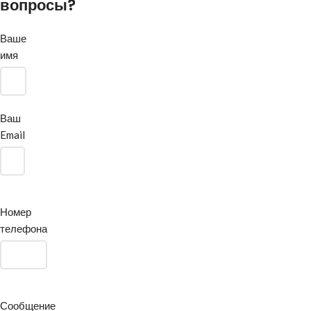
вопросы?
Ваше
имя
Ваш
Email
Номер
телефона
Сообщение