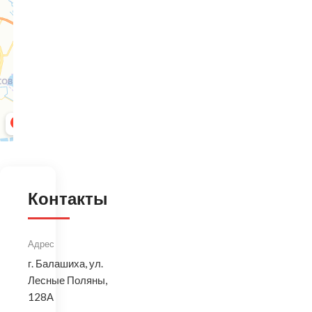
Контакты
Адрес
г. Балашиха, ул.
Лесные Поляны,
128А