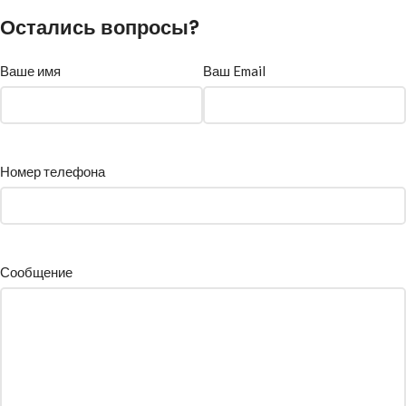
Остались вопросы?
Ваше имя
Ваш Email
Номер телефона
Сообщение