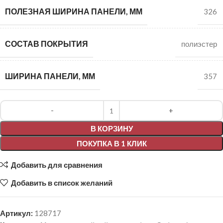
ПОЛЕЗНАЯ ШИРИНА ПАНЕЛИ, ММ
326
СОСТАВ ПОКРЫТИЯ
полиэстер
ШИРИНА ПАНЕЛИ, ММ
357
Alternative:
В КОРЗИНУ
ПОКУПКА В 1 КЛИК
Добавить для сравнения
Добавить в список желаний
Артикул:
128717