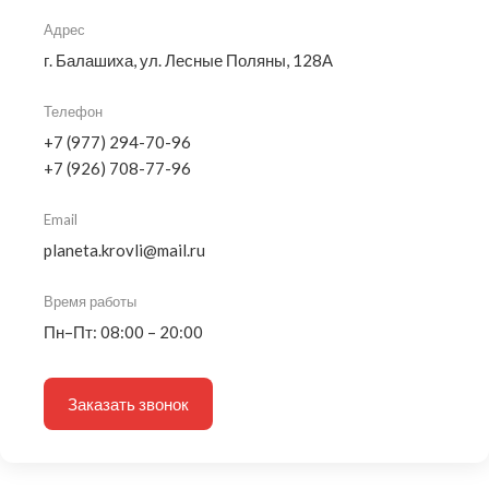
Адрес
г. Балашиха, ул. Лесные Поляны, 128А
Телефон
+7 (977) 294-70-96
+7 (926) 708-77-96
Email
planeta.krovli@mail.ru
Время работы
Пн–Пт: 08:00 – 20:00
Заказать звонок