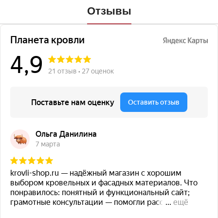
Отзывы