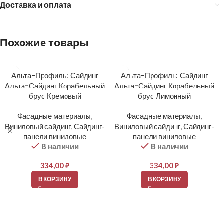
Доставка и оплата
Похожие товары
Альта-Профиль: Сайдинг
Альта-Профиль: Сайдинг
Альта-Сайдинг Корабельный
Альта-Сайдинг Корабельный
брус Кремовый
брус Лимонный
Фасадные материалы
,
Фасадные материалы
,
Виниловый сайдинг
,
Сайдинг-
Виниловый сайдинг
,
Сайдинг-
панели виниловые
панели виниловые
В наличии
В наличии
334,00
₽
334,00
₽
В КОРЗИНУ
В КОРЗИНУ