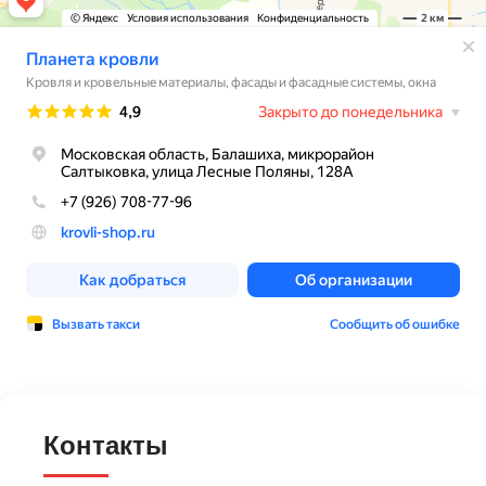
Контакты