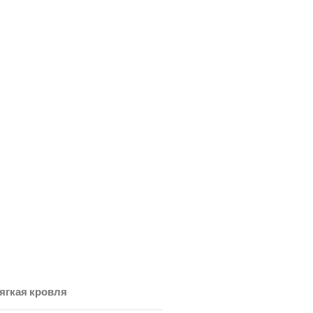
ягкая кровля