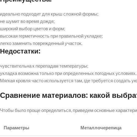
идеально подходит для крыш сложной формы;
не шумит во время дождя;
широкий выбор цветов и форм;
высокая герметичность при правильной укладке;
легко заменить поврежденный участок.
Недостатки:
чувствительна к перепадам температуры;
укладка возможна только при определенных погодных условиях.
Мягкая кровля часто используется там, где требуется создать
Сравнение материалов: какой выбра
Чтобы было проще определиться, приведем основные характерис
Параметры
Металлочерепица