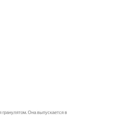
 гранулятом. Она выпускается в