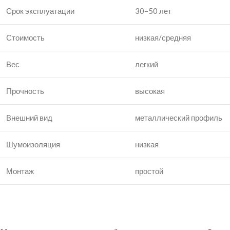
Срок эксплуатации
30–50 лет
Стоимость
низкая/средняя
Вес
легкий
Прочность
высокая
Внешний вид
металлический профиль
Шумоизоляция
низкая
Монтаж
простой