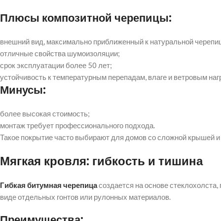
Плюсы композитной черепицы:
внешний вид, максимально приближенный к натуральной черепи
отличные свойства шумоизоляции;
срок эксплуатации более 50 лет;
устойчивость к температурным перепадам, влаге и ветровым наг
Минусы:
более высокая стоимость;
монтаж требует профессионального подхода.
Такое покрытие часто выбирают для домов со сложной крышей и 
Мягкая кровля: гибкость и тишина
Гибкая битумная черепица
создается на основе стеклохолста,
виде отдельных гонтов или рулонных материалов.
Преимущества: