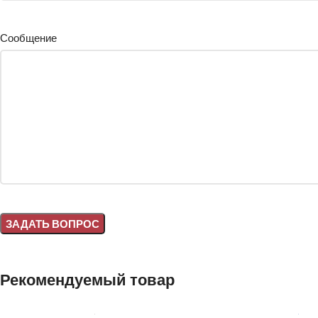
Сообщение
Alternative:
Рекомендуемый товар