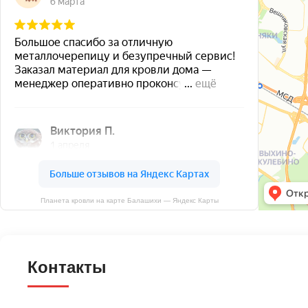
Планета кровли на карте Балашихи — Яндекс Карты
Контакты