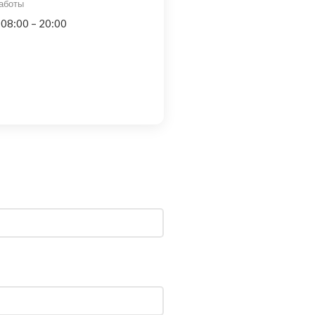
аботы
 08:00 – 20:00