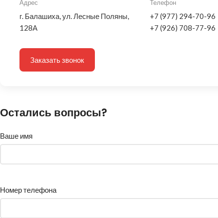
Адрес
Телефон
г. Балашиха, ул. Лесные Поляны,
+7 (977) 294-70-96
128А
+7 (926) 708-77-96
Заказать звонок
Остались вопросы?
Ваше имя
Номер телефона