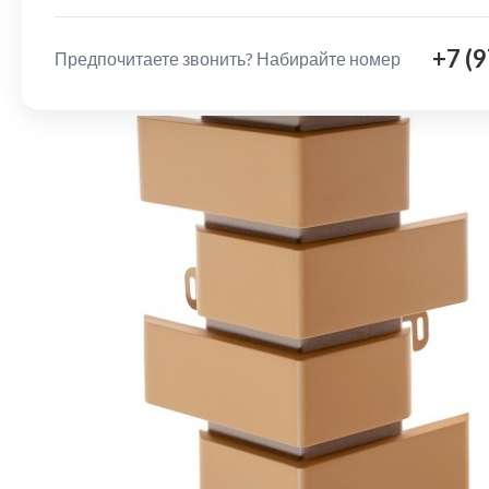
+7 (
Предпочитаете звонить? Набирайте номер