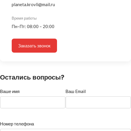
planeta.krovli@mail.ru
Время работы
Пн–Пт: 08:00 – 20:00
Заказать звонок
Остались вопросы?
Ваше имя
Ваш Email
Номер телефона