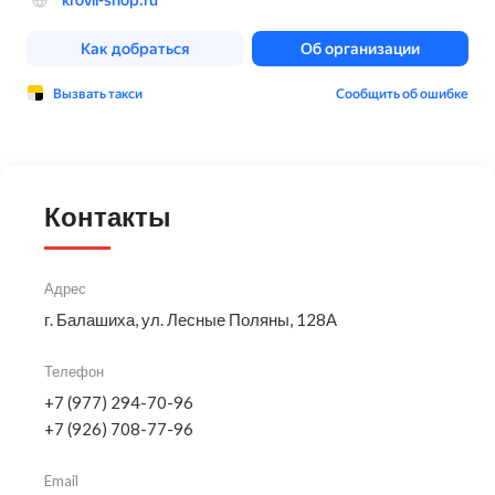
Контакты
Адрес
г. Балашиха, ул. Лесные Поляны, 128А
Телефон
+7 (977) 294-70-96
+7 (926) 708-77-96
Email