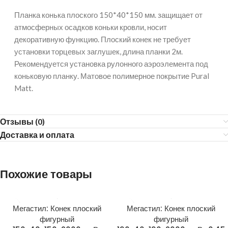
Планка конька плоского 150*40*150 мм. защищает от
атмосферных осадков коньки кровли, носит
декоративную функцию. Плоский конек не требует
установки торцевых заглушек, длина планки 2м.
Рекомендуется установка рулонного аэроэлемента под
коньковую планку. Матовое полимерное покрытие Pural
Matt.
Отзывы (0)
Доставка и оплата
Похожие товары
Мегастил: Конек плоский
Мегастил: Конек плоский
фигурный
фигурный