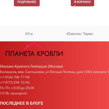
ПОДРОБНЕЕ
В КОРЗИНУ
Юта
Юматекс Термо
Магазин Кровли в Люберцах (Москва)
Балашиха, мкр. Салтыковка, ул Лесные Поляны, дом 128А, комната 1
+7 (926) 708-77-96
+7 (977) 294-70-96
Пн-Пт: с 8.00 до 20.00
Cб-Вс: выходной
ПОСЛЕДНЕЕ В БЛОГЕ