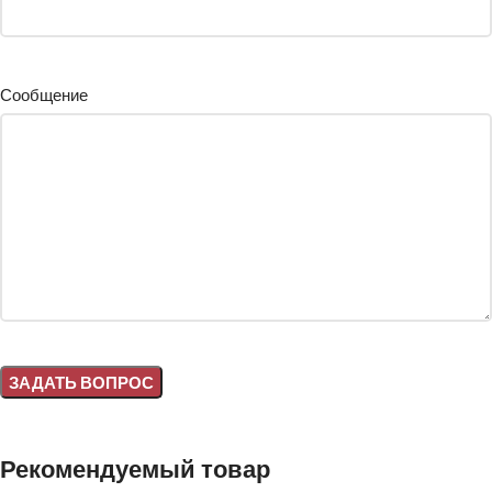
Сообщение
Alternative:
Рекомендуемый товар