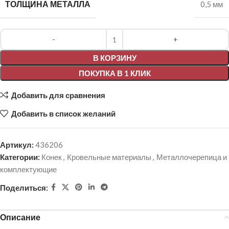
ТОЛЩИНА МЕТАЛЛА
0,5 мм
Alternative:
В КОРЗИНУ
ПОКУПКА В 1 КЛИК
Добавить для сравнения
Добавить в список желаний
Артикул:
436206
Категории:
Конек
,
Кровельные материалы
,
Металлочерепица и
комплектующие
Поделиться:
Описание