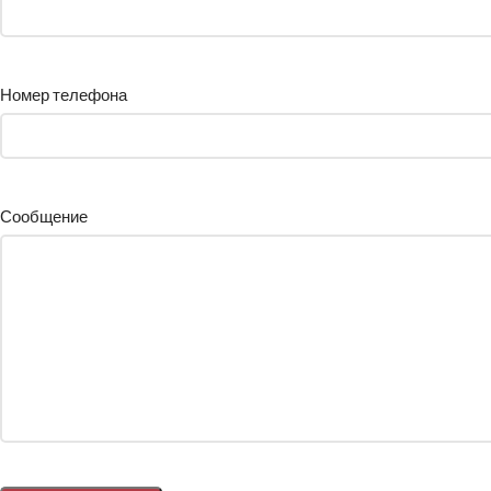
Номер телефона
Сообщение