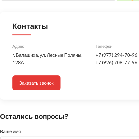
Контакты
Адрес
Телефон
г. Балашиха, ул. Лесные Поляны,
+7 (977) 294-70-96
128А
+7 (926) 708-77-96
Заказать звонок
Остались вопросы?
Ваше имя