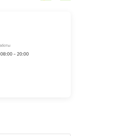
аботы
 08:00 – 20:00