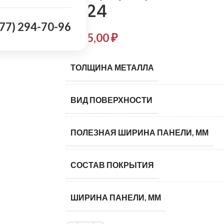
7024
977) 294-70-96
1 135,00
₽
ТОЛЩИНА МЕТАЛЛА
ВИД ПОВЕРХНОСТИ
ПОЛЕЗНАЯ ШИРИНА ПАНЕЛИ, ММ
СОСТАВ ПОКРЫТИЯ
ШИРИНА ПАНЕЛИ, ММ