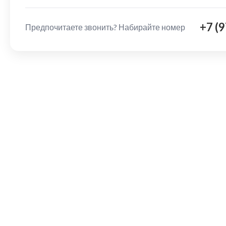
+7 (
Предпочитаете звонить? Набирайте номер