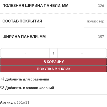
ПОЛЕЗНАЯ ШИРИНА ПАНЕЛИ, ММ
326
СОСТАВ ПОКРЫТИЯ
полиэстер
ШИРИНА ПАНЕЛИ, ММ
357
Alternative:
В КОРЗИНУ
ПОКУПКА В 1 КЛИК
Добавить для сравнения
Добавить в список желаний
Артикул:
151611