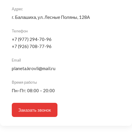
Адрес
г. Балашиха, ул. Лесные Поляны, 128А
Телефон
+7 (977) 294-70-96
+7 (926) 708-77-96
Email
planeta.krovli@mail.ru
Время работы
Пн–Пт: 08:00 – 20:00
Заказать звонок