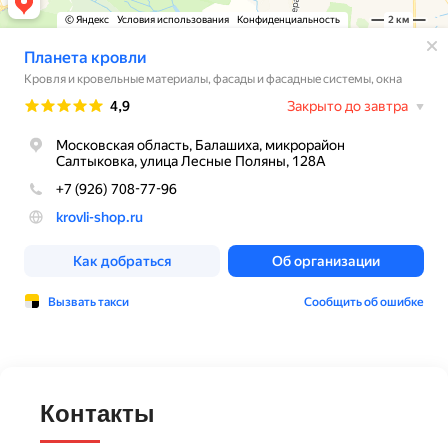
Контакты