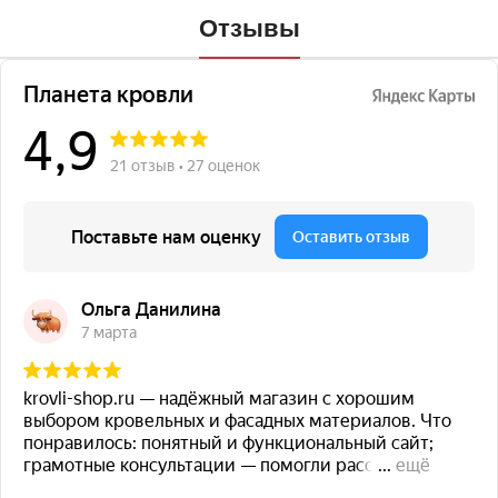
Отзывы