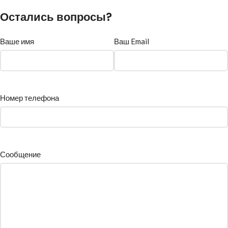
Остались вопросы?
Ваше имя
Ваш Email
Номер телефона
Сообщение