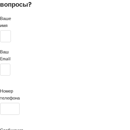
вопросы?
Ваше
имя
Ваш
Email
Номер
телефона