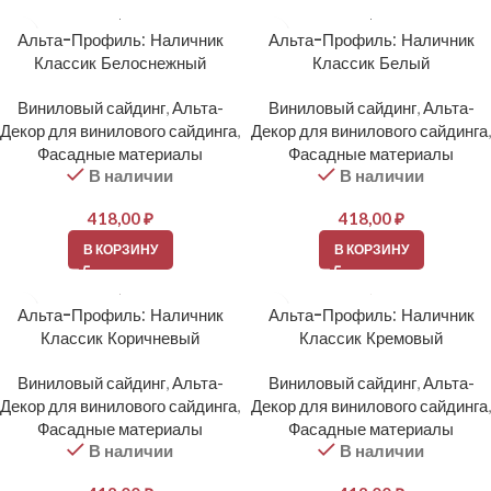
Альта-Профиль: Наличник
Альта-Профиль: Наличник
Классик Белоснежный
Классик Белый
Виниловый сайдинг
,
Альта-
Виниловый сайдинг
,
Альта-
Декор для винилового сайдинга
,
Декор для винилового сайдинга
,
Фасадные материалы
Фасадные материалы
В наличии
В наличии
418,00
₽
418,00
₽
В КОРЗИНУ
В КОРЗИНУ
Альта-Профиль: Наличник
Альта-Профиль: Наличник
Классик Коричневый
Классик Кремовый
Виниловый сайдинг
,
Альта-
Виниловый сайдинг
,
Альта-
Декор для винилового сайдинга
,
Декор для винилового сайдинга
,
Фасадные материалы
Фасадные материалы
В наличии
В наличии