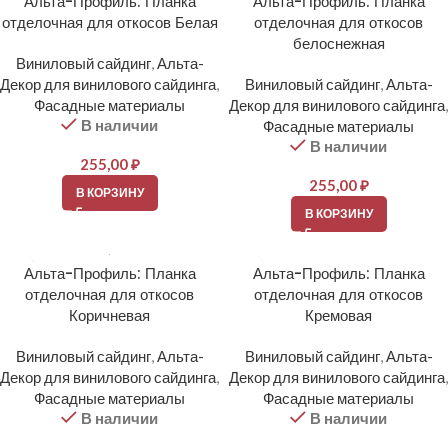
Альта-Профиль: Планка
Альта-Профиль: Планка
отделочная для откосов Белая
отделочная для откосов
белоснежная
Виниловый сайдинг
,
Альта-
Декор для винилового сайдинга
,
Виниловый сайдинг
,
Альта-
Фасадные материалы
Декор для винилового сайдинга
,
В наличии
Фасадные материалы
В наличии
255,00
₽
255,00
₽
В КОРЗИНУ
В КОРЗИНУ
Альта-Профиль: Планка
Альта-Профиль: Планка
отделочная для откосов
отделочная для откосов
Коричневая
Кремовая
Виниловый сайдинг
,
Альта-
Виниловый сайдинг
,
Альта-
Декор для винилового сайдинга
,
Декор для винилового сайдинга
,
Фасадные материалы
Фасадные материалы
В наличии
В наличии