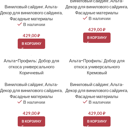
Виниловый сайдинг
,
Альта-
Виниловый сайдинг
,
Альта-
Декор для винилового сайдинга
,
Декор для винилового сайдинга
,
Фасадные материалы
В наличии
Фасадные материалы
В наличии
429,00
₽
429,00
₽
В КОРЗИНУ
В КОРЗИНУ
Альта-Профиль: Добор для
Альта-Профиль: Добор для
откоса универсального
откоса универсального
Коричневый
Кремовый
Виниловый сайдинг
,
Альта-
Виниловый сайдинг
,
Альта-
Декор для винилового сайдинга
,
Декор для винилового сайдинга
,
Фасадные материалы
Фасадные материалы
В наличии
В наличии
429,00
₽
429,00
₽
В КОРЗИНУ
В КОРЗИНУ