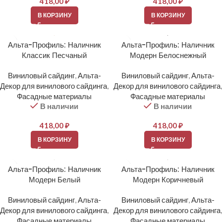
418,00
₽
418,00
₽
В КОРЗИНУ
В КОРЗИНУ
Альта-Профиль: Наличник
Альта-Профиль: Наличник
Классик Песчаный
Модерн Белоснежный
Виниловый сайдинг
,
Альта-
Виниловый сайдинг
,
Альта-
Декор для винилового сайдинга
,
Декор для винилового сайдинга
,
Фасадные материалы
Фасадные материалы
В наличии
В наличии
418,00
₽
418,00
₽
В КОРЗИНУ
В КОРЗИНУ
Альта-Профиль: Наличник
Альта-Профиль: Наличник
Модерн Белый
Модерн Коричневый
Виниловый сайдинг
,
Альта-
Виниловый сайдинг
,
Альта-
Декор для винилового сайдинга
,
Декор для винилового сайдинга
,
Фасадные материалы
Фасадные материалы