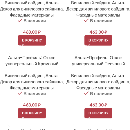
Виниловый сайдинг
,
Альта-
Виниловый сайдинг
,
Альта-
Декор для винилового сайдинга
,
Декор для винилового сайдинга
,
Фасадные материалы
Фасадные материалы
В наличии
В наличии
463,00
₽
463,00
₽
В КОРЗИНУ
В КОРЗИНУ
Альта-Профиль: Откос
Альта-Профиль: Откос
универсальный Кремовый
универсальный Песчаный
Виниловый сайдинг
,
Альта-
Виниловый сайдинг
,
Альта-
Декор для винилового сайдинга
,
Декор для винилового сайдинга
,
Фасадные материалы
Фасадные материалы
В наличии
В наличии
463,00
₽
463,00
₽
В КОРЗИНУ
В КОРЗИНУ