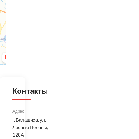
Контакты
Адрес
г. Балашиха, ул.
Лесные Поляны,
128А