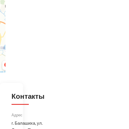
Контакты
Адрес
г. Балашиха, ул.