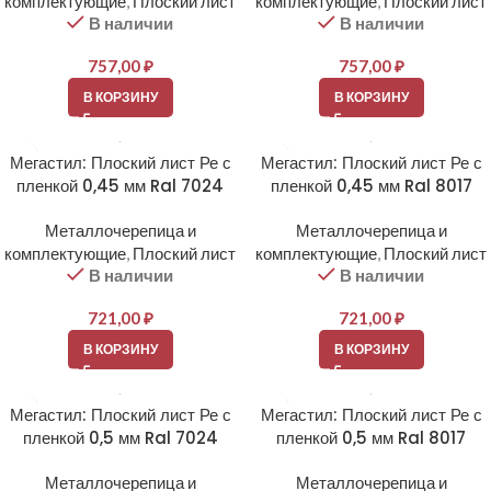
комплектующие
,
Плоский лист
комплектующие
,
Плоский лист
В наличии
В наличии
757,00
₽
757,00
₽
В КОРЗИНУ
В КОРЗИНУ
Мегастил: Плоский лист Ре с
Мегастил: Плоский лист Ре с
пленкой 0,45 мм Ral 7024
пленкой 0,45 мм Ral 8017
Металлочерепица и
Металлочерепица и
комплектующие
,
Плоский лист
комплектующие
,
Плоский лист
В наличии
В наличии
721,00
₽
721,00
₽
В КОРЗИНУ
В КОРЗИНУ
Мегастил: Плоский лист Ре с
Мегастил: Плоский лист Ре с
пленкой 0,5 мм Ral 7024
пленкой 0,5 мм Ral 8017
Металлочерепица и
Металлочерепица и