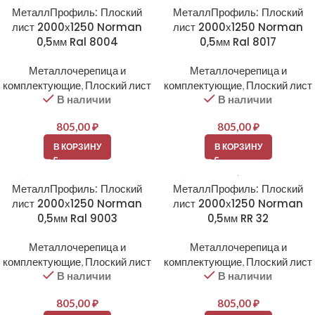
МеталлПрофиль: Плоский
МеталлПрофиль: Плоский
лист 2000х1250 Norman
лист 2000х1250 Norman
0,5мм Ral 8004
0,5мм Ral 8017
Металлочерепица и
Металлочерепица и
комплектующие
,
Плоский лист
комплектующие
,
Плоский лист
В наличии
В наличии
805,00
₽
805,00
₽
В КОРЗИНУ
В КОРЗИНУ
МеталлПрофиль: Плоский
МеталлПрофиль: Плоский
лист 2000х1250 Norman
лист 2000х1250 Norman
0,5мм Ral 9003
0,5мм RR 32
Металлочерепица и
Металлочерепица и
комплектующие
,
Плоский лист
комплектующие
,
Плоский лист
В наличии
В наличии
805,00
₽
805,00
₽