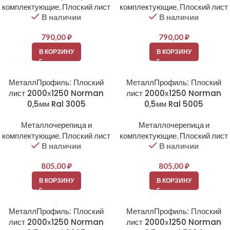
комплектующие
,
Плоский лист
комплектующие
,
Плоский лист
В наличии
В наличии
790,00
₽
790,00
₽
В КОРЗИНУ
В КОРЗИНУ
МеталлПрофиль: Плоский
МеталлПрофиль: Плоский
лист 2000х1250 Norman
лист 2000х1250 Norman
0,5мм Ral 3005
0,5мм Ral 5005
Металлочерепица и
Металлочерепица и
комплектующие
,
Плоский лист
комплектующие
,
Плоский лист
В наличии
В наличии
805,00
₽
805,00
₽
В КОРЗИНУ
В КОРЗИНУ
МеталлПрофиль: Плоский
МеталлПрофиль: Плоский
лист 2000х1250 Norman
лист 2000х1250 Norman