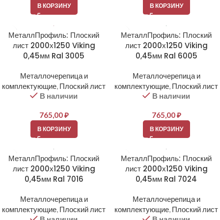
В КОРЗИНУ
В КОРЗИНУ
МеталлПрофиль: Плоский
МеталлПрофиль: Плоский
лист 2000х1250 Viking
лист 2000х1250 Viking
0,45мм Ral 3005
0,45мм Ral 6005
Металлочерепица и
Металлочерепица и
комплектующие
,
Плоский лист
комплектующие
,
Плоский лист
В наличии
В наличии
765,00
₽
765,00
₽
В КОРЗИНУ
В КОРЗИНУ
МеталлПрофиль: Плоский
МеталлПрофиль: Плоский
лист 2000х1250 Viking
лист 2000х1250 Viking
0,45мм Ral 7016
0,45мм Ral 7024
Металлочерепица и
Металлочерепица и
комплектующие
,
Плоский лист
комплектующие
,
Плоский лист
В наличии
В наличии