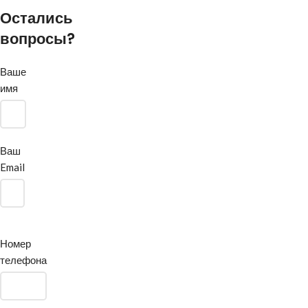
Остались
вопросы?
Ваше
имя
Ваш
Email
Номер
телефона