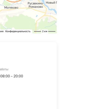
аботы
 08:00 – 20:00