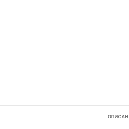
ОПИСАН