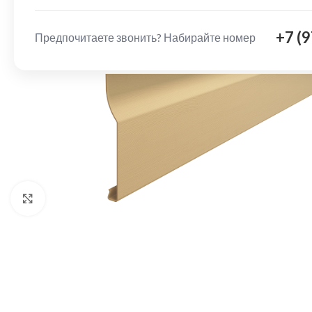
+7 (
Предпочитаете звонить? Набирайте номер
Нажмите, чтобы увеличить