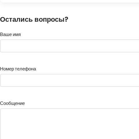
Остались вопросы?
Ваше имя
Номер телефона
Сообщение