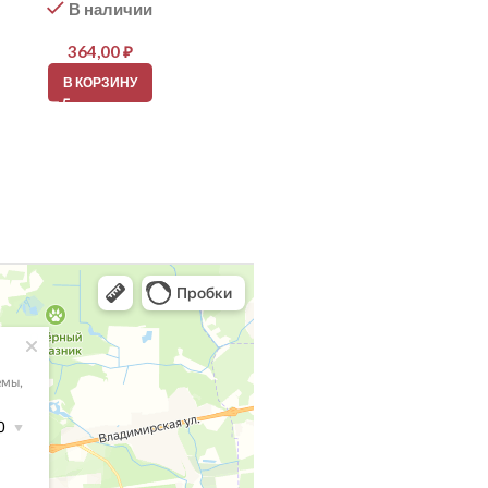
В наличии
В наличии
364,00
₽
364,00
₽
В КОРЗИНУ
В КОРЗИНУ