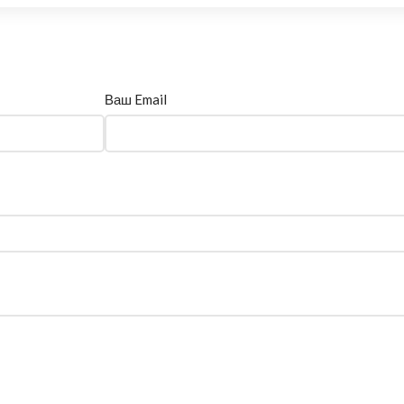
Ваш Email