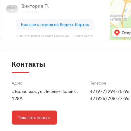
Планета кровли на карте Балашихи — Яндекс Карты
Контакты
Адрес
Телефон
г. Балашиха, ул. Лесные Поляны,
+7 (977) 294-70-96
128А
+7 (926) 708-77-96
Заказать звонок