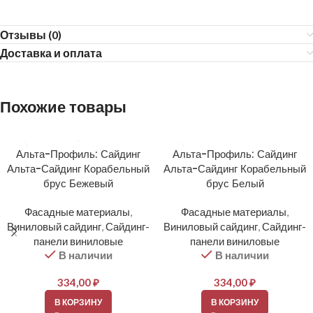
Отзывы (0)
Доставка и оплата
Похожие товары
Альта-Профиль: Сайдинг
Альта-Профиль: Сайдинг
Альта-Сайдинг Корабельный
Альта-Сайдинг Корабельный
брус Бежевый
брус Белый
Фасадные материалы
,
Фасадные материалы
,
Виниловый сайдинг
,
Сайдинг-
Виниловый сайдинг
,
Сайдинг-
панели виниловые
панели виниловые
В наличии
В наличии
334,00
₽
334,00
₽
В КОРЗИНУ
В КОРЗИНУ