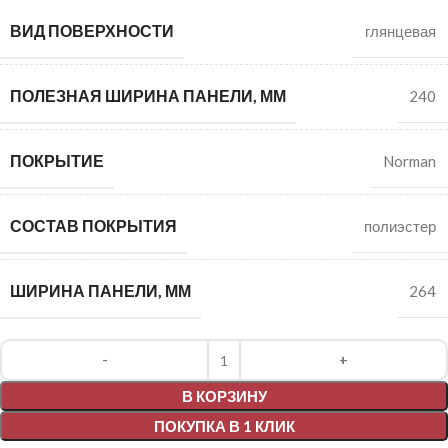
ВИД ПОВЕРХНОСТИ
глянцевая
ПОЛЕЗНАЯ ШИРИНА ПАНЕЛИ, ММ
240
ПОКРЫТИЕ
Norman
СОСТАВ ПОКРЫТИЯ
полиэстер
ШИРИНА ПАНЕЛИ, ММ
264
Alternative:
В КОРЗИНУ
ПОКУПКА В 1 КЛИК