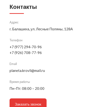
Контакты
Адрес
г. Балашиха, ул. Лесные Поляны, 128А
Телефон
+7 (977) 294-70-96
+7 (926) 708-77-96
Email
planeta.krovli@mail.ru
Время работы
Пн–Пт: 08:00 – 20:00
Заказать звонок