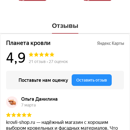
Отзывы