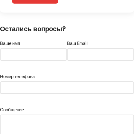
Остались вопросы?
Ваше имя
Ваш Email
Номер телефона
Сообщение