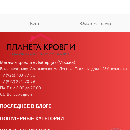
Юта
Юматекс Термо
Магазин Кровли в Люберцах (Москва)
Балашиха, мкр. Салтыковка, ул Лесные Поляны, дом 128А, комната 1
+7 (926) 708-77-96
+7 (977) 294-70-96
Пн-Пт: с 8.00 до 20.00
Cб-Вс: выходной
ПОСЛЕДНЕЕ В БЛОГЕ
ПОПУЛЯРНЫЕ КАТЕГОРИИ