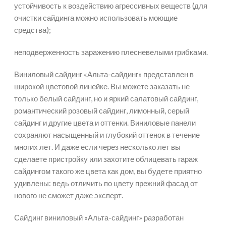
устойчивость к воздействию агрессивных веществ (для
очистки сайдинга можно использовать моющие
средства);
неподверженность заражению плесневелыми грибками.
Виниловый сайдинг «Альта-сайдинг» представлен в
широкой цветовой линейке. Вы можете заказать не
только белый сайдинг, но и яркий салатовый сайдинг,
романтический розовый сайдинг, лимонный, серый
сайдинг и другие цвета и оттенки. Виниловые панели
сохраняют насыщенный и глубокий оттенок в течение
многих лет. И даже если через несколько лет вы
сделаете пристройку или захотите облицевать гараж
сайдингом такого же цвета как дом, вы будете приятно
удивлены: ведь отличить по цвету прежний фасад от
нового не сможет даже эксперт.
Сайдинг виниловый «Альта-сайдинг» разработан