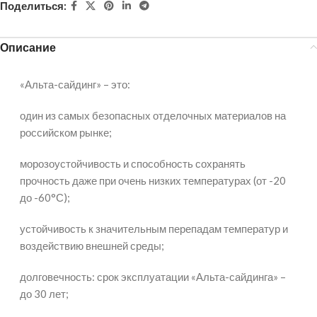
Поделиться:
Описание
«Альта-сайдинг» – это:
один из самых безопасных отделочных материалов на
российском рынке;
морозоустойчивость и способность сохранять
прочность даже при очень низких температурах (от -20
до -60°С);
устойчивость к значительным перепадам температур и
воздействию внешней среды;
долговечность: срок эксплуатации «Альта-сайдинга» –
до 30 лет;