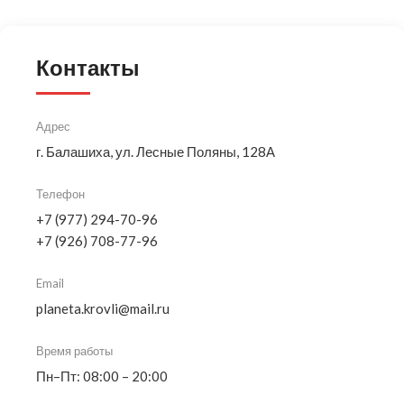
Контакты
Адрес
г. Балашиха, ул. Лесные Поляны, 128А
Телефон
+7 (977) 294-70-96
+7 (926) 708-77-96
Email
planeta.krovli@mail.ru
Время работы
Пн–Пт: 08:00 – 20:00