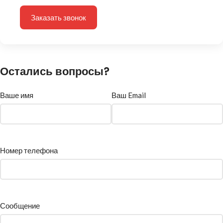
Заказать звонок
Остались вопросы?
Ваше имя
Ваш Email
Номер телефона
Сообщение