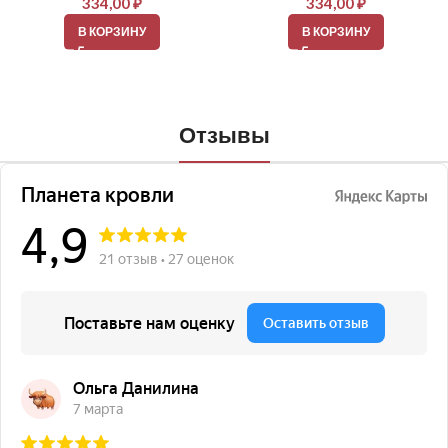
334,00
₽
334,00
₽
В КОРЗИНУ
В КОРЗИНУ
Отзывы