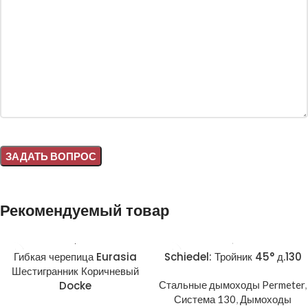
Alternative:
Рекомендуемый товар
Гибкая черепица Eurasia
Schiedel: Тройник 45° д.130
Шестигранник Коричневый
Docke
Стальные дымоходы Permeter
,
Система 130
,
Дымоходы