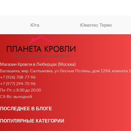
Юта
Юматекс Термо
Магазин Кровли в Люберцах (Москва)
Балашиха, мкр. Салтыковка, ул Лесные Поляны, дом 128А, комната 1
+7 (926) 708-77-96
+7 (977) 294-70-96
Пн-Пт: с 8.00 до 20.00
Cб-Вс: выходной
ПОСЛЕДНЕЕ В БЛОГЕ
ПОПУЛЯРНЫЕ КАТЕГОРИИ