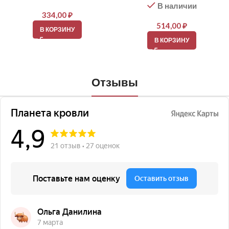
В наличии
334,00
₽
514,00
₽
В КОРЗИНУ
В КОРЗИНУ
Отзывы