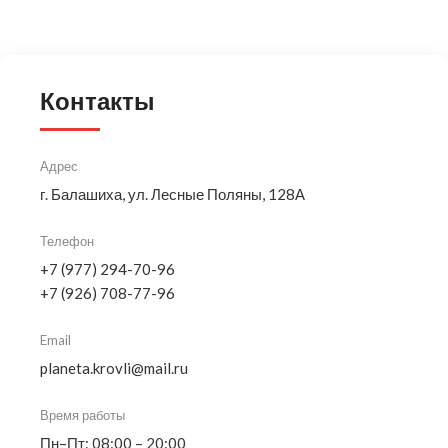
Контакты
Адрес
г. Балашиха, ул. Лесные Поляны, 128А
Телефон
+7 (977) 294-70-96
+7 (926) 708-77-96
Email
planeta.krovli@mail.ru
Время работы
Пн–Пт: 08:00 – 20:00