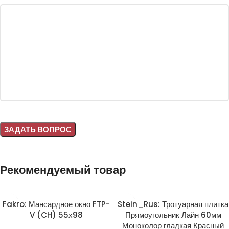
Alternative:
Рекомендуемый товар
Fakro: Мансардное окно FTP-
Stein_Rus: Тротуарная плитка
V (CH) 55х98
Прямоугольник Лайн 60мм
Моноколор гладкая Красный