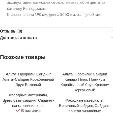
эксплуатации, возможно изготовление в любом цвете по
каталогу Ral под заказ.
Ширина панели 190 мм, длина 3000 мм, толщина 8 мм.
Отзывы (0)
Доставка и оплата
Похожие товары
Альта-Профиль: Сайдинг
Альта-Профиль: Сайдинг
Альта-Сайдинг Корабельный
Канада Плюс Премиум
брус Бежевый
Корабельный брус Красно-
коричневый
Фасадные материалы
,
Виниловый сайдинг
,
Сайдинг-
Фасадные материалы
,
панели виниловые
Виниловый сайдинг
,
Сайдинг-
В наличии
панели виниловые