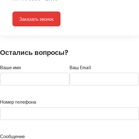
Заказать звонок
Остались вопросы?
Ваше имя
Ваш Email
Номер телефона
Сообщение