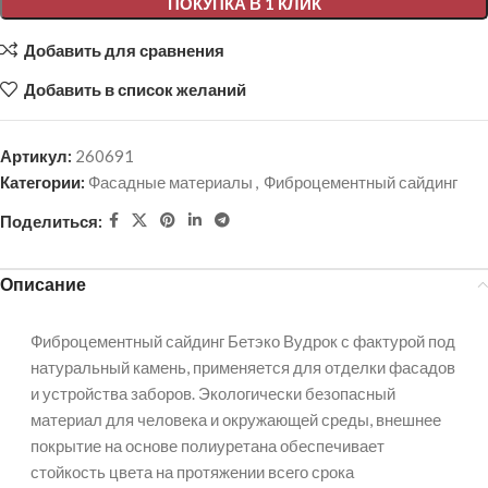
ПОКУПКА В 1 КЛИК
Добавить для сравнения
Добавить в список желаний
Артикул:
260691
Категории:
Фасадные материалы
,
Фиброцементный сайдинг
Поделиться:
Описание
Фиброцементный сайдинг Бетэко Вудрок с фактурой под
натуральный камень, применяется для отделки фасадов
и устройства заборов. Экологически безопасный
материал для человека и окружающей среды, внешнее
покрытие на основе полиуретана обеспечивает
стойкость цвета на протяжении всего срока