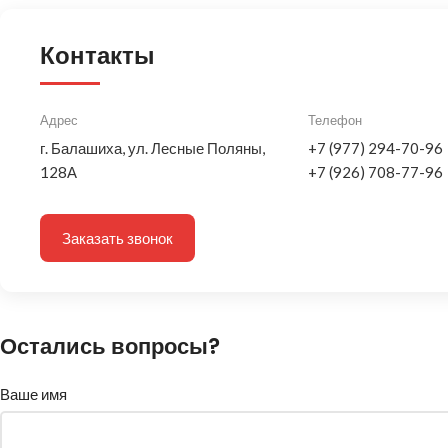
Контакты
Адрес
Телефон
г. Балашиха, ул. Лесные Поляны,
+7 (977) 294-70-96
128А
+7 (926) 708-77-96
Заказать звонок
Остались вопросы?
Ваше имя