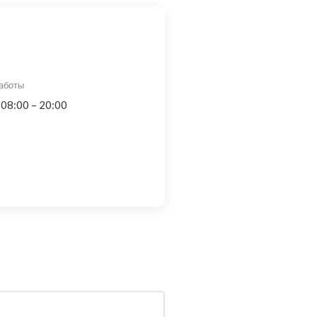
аботы
 08:00 – 20:00