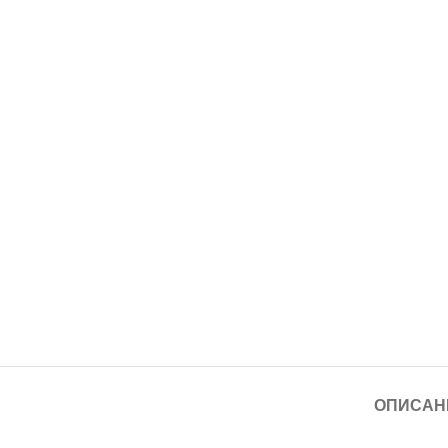
ОПИСАН