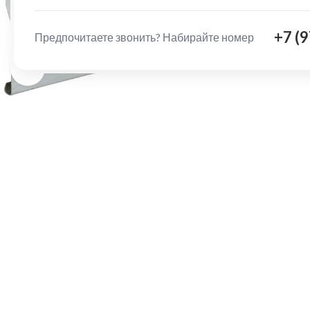
+7 (
Предпочитаете звонить? Набирайте номер
Нажмите, чтобы увеличить