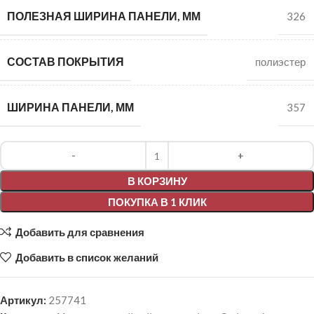
ПОЛЕЗНАЯ ШИРИНА ПАНЕЛИ, ММ
326
СОСТАВ ПОКРЫТИЯ
полиэстер
ШИРИНА ПАНЕЛИ, ММ
357
Alternative:
В КОРЗИНУ
ПОКУПКА В 1 КЛИК
Добавить для сравнения
Добавить в список желаний
Артикул:
257741