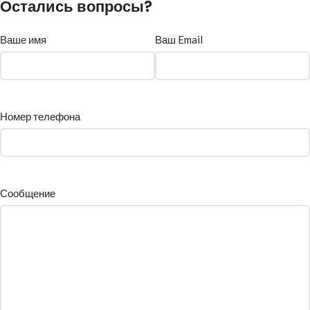
Остались вопросы?
Ваше имя
Ваш Email
Номер телефона
Сообщение