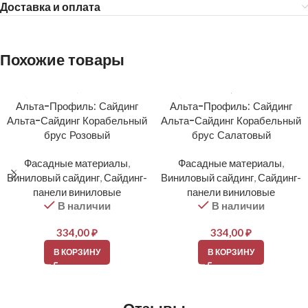
Доставка и оплата
Похожие товары
Альта-Профиль: Сайдинг
Альта-Профиль: Сайдинг
Альта-Сайдинг Корабельный
Альта-Сайдинг Корабельный
брус Розовый
брус Салатовый
Фасадные материалы
,
Фасадные материалы
,
Виниловый сайдинг
,
Сайдинг-
Виниловый сайдинг
,
Сайдинг-
панели виниловые
панели виниловые
В наличии
В наличии
334,00
₽
334,00
₽
В КОРЗИНУ
В КОРЗИНУ