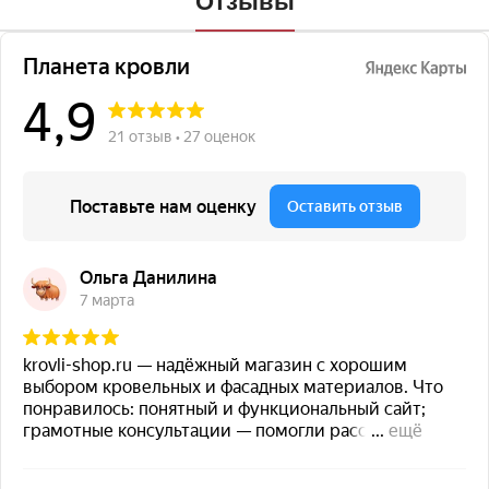
Отзывы