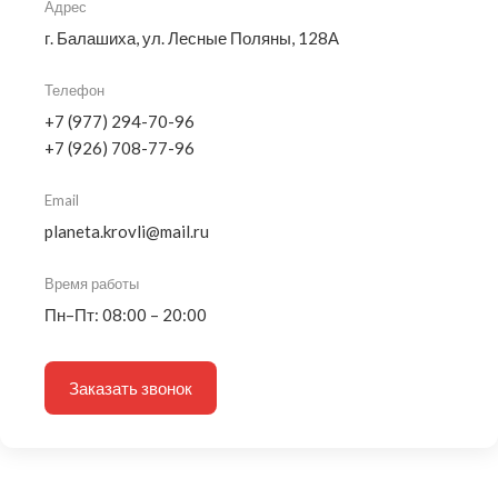
Адрес
г. Балашиха, ул. Лесные Поляны, 128А
Телефон
+7 (977) 294-70-96
+7 (926) 708-77-96
Email
planeta.krovli@mail.ru
Время работы
Пн–Пт: 08:00 – 20:00
Заказать звонок