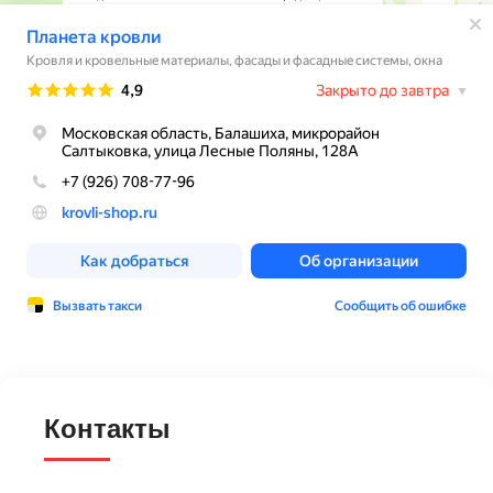
Контакты