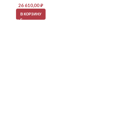
26 610,00
₽
В КОРЗИНУ