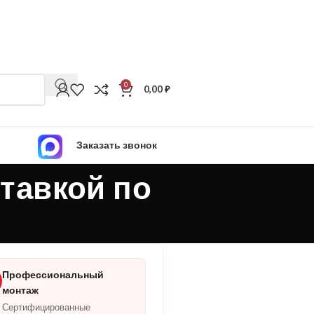
0
0,00
₽
Заказать звонок
ставкой по
Профессиональный
монтаж
Сертифицированные