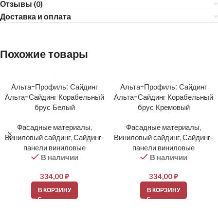
Отзывы (0)
Доставка и оплата
Похожие товары
Альта-Профиль: Сайдинг
Альта-Профиль: Сайдинг
Альта-Сайдинг Корабельный
Альта-Сайдинг Корабельный
брус Белый
брус Кремовый
Фасадные материалы
,
Фасадные материалы
,
Виниловый сайдинг
,
Сайдинг-
Виниловый сайдинг
,
Сайдинг-
панели виниловые
панели виниловые
В наличии
В наличии
334,00
₽
334,00
₽
В КОРЗИНУ
В КОРЗИНУ