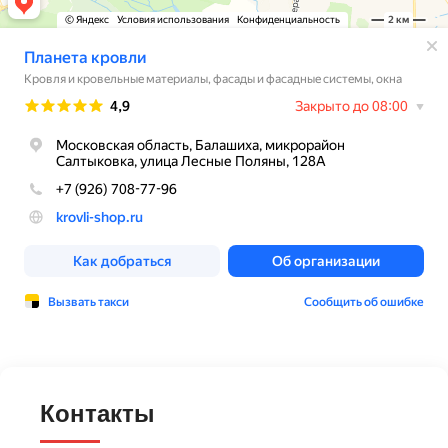
Контакты