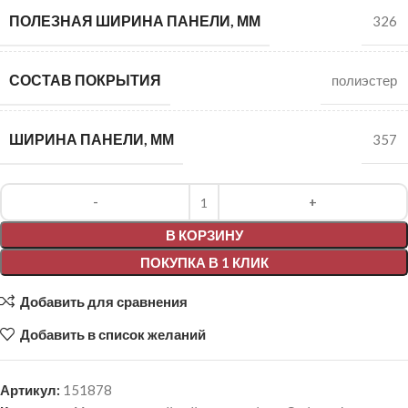
ПОЛЕЗНАЯ ШИРИНА ПАНЕЛИ, ММ
326
СОСТАВ ПОКРЫТИЯ
полиэстер
ШИРИНА ПАНЕЛИ, ММ
357
Alternative:
В КОРЗИНУ
ПОКУПКА В 1 КЛИК
Добавить для сравнения
Добавить в список желаний
Артикул:
151878