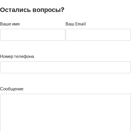
Остались вопросы?
Ваше имя
Ваш Email
Номер телефона
Сообщение