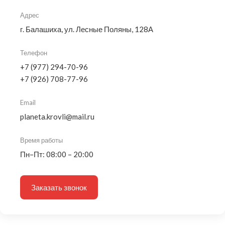
Адрес
г. Балашиха, ул. Лесные Поляны, 128А
Телефон
+7 (977) 294-70-96
+7 (926) 708-77-96
Email
planeta.krovli@mail.ru
Время работы
Пн–Пт: 08:00 – 20:00
Заказать звонок