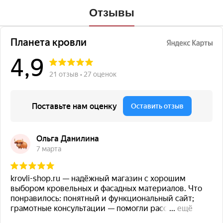
Отзывы