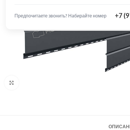
+7 (
Предпочитаете звонить? Набирайте номер
Нажмите, чтобы увеличить
ОПИСАН