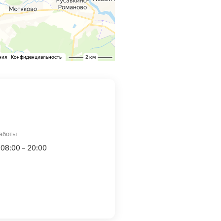
аботы
 08:00 – 20:00