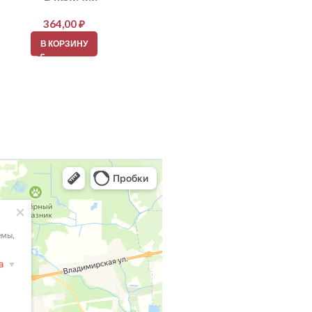
364,00
₽
364,00
₽
В КОРЗИНУ
В КОРЗИНУ