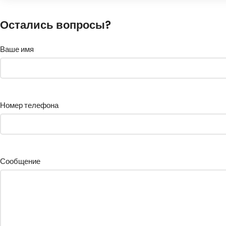
Остались вопросы?
Ваше имя
Номер телефона
Сообщение