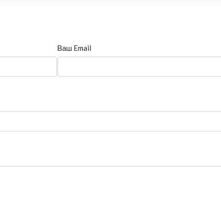
Ваш Email