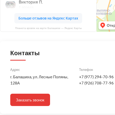
Планета кровли на карте Балашихи — Яндекс Карты
Контакты
Адрес
Телефон
г. Балашиха, ул. Лесные Поляны,
+7 (977) 294-70-96
128А
+7 (926) 708-77-96
Заказать звонок