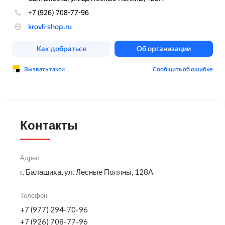
Контакты
Адрес
г. Балашиха, ул. Лесные Поляны, 128А
Телефон
+7 (977) 294-70-96
+7 (926) 708-77-96