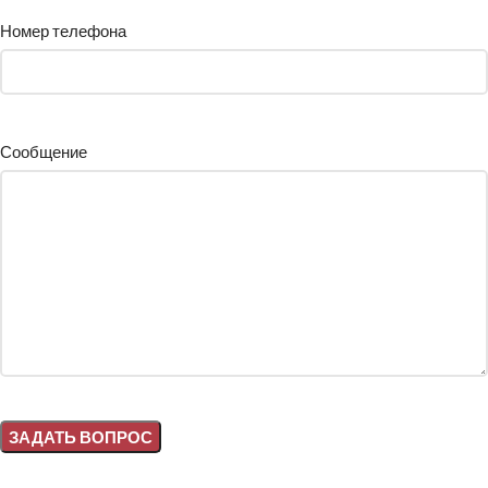
Номер телефона
Сообщение