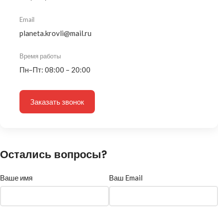
Email
planeta.krovli@mail.ru
Время работы
Пн–Пт: 08:00 – 20:00
Заказать звонок
Остались вопросы?
Ваше имя
Ваш Email