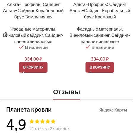
Альта-Профиль: Сайдинг
Альта-Профиль: Сайдинг
Альта-Сайдинг Корабельный
Альта-Сайдинг Корабельный
брус Земляничная
брус Кремовый
Фасадные материалы
,
Фасадные материалы
,
Виниловый сайдинг
,
Сайдинг-
Виниловый сайдинг
,
Сайдинг-
панели виниловые
панели виниловые
В наличии
В наличии
334,00
₽
334,00
₽
В КОРЗИНУ
В КОРЗИНУ
Отзывы