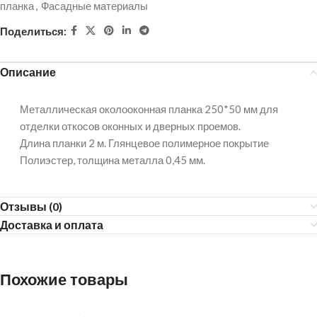
планка
,
Фасадные материалы
Поделиться:
Описание
Металлическая околооконная планка 250*50 мм для
отделки откосов оконных и дверных проемов.
Длина планки 2 м. Глянцевое полимерное покрытие
Полиэстер, толщина металла 0,45 мм.
Отзывы (0)
Доставка и оплата
Похожие товары