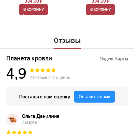
334,00
₽
334,00
₽
В КОРЗИНУ
В КОРЗИНУ
Отзывы