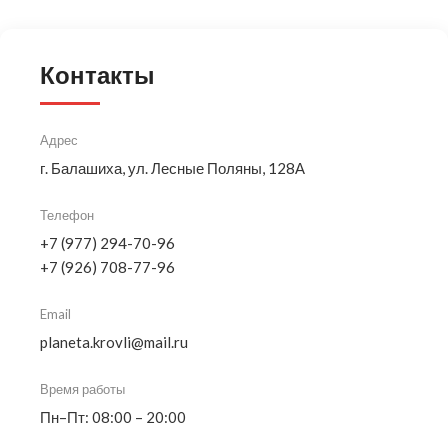
Контакты
Адрес
г. Балашиха, ул. Лесные Поляны, 128А
Телефон
+7 (977) 294-70-96
+7 (926) 708-77-96
Email
planeta.krovli@mail.ru
Время работы
Пн–Пт: 08:00 – 20:00