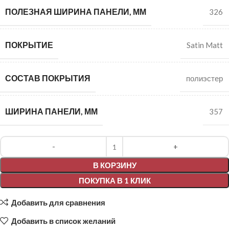
ПОЛЕЗНАЯ ШИРИНА ПАНЕЛИ, ММ
326
ПОКРЫТИЕ
Satin Matt
СОСТАВ ПОКРЫТИЯ
полиэстер
ШИРИНА ПАНЕЛИ, ММ
357
Alternative:
В КОРЗИНУ
ПОКУПКА В 1 КЛИК
Добавить для сравнения
Добавить в список желаний