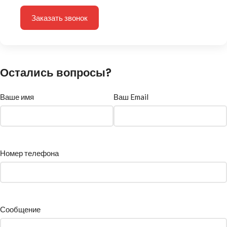
Заказать звонок
Остались вопросы?
Ваше имя
Ваш Email
Номер телефона
Сообщение