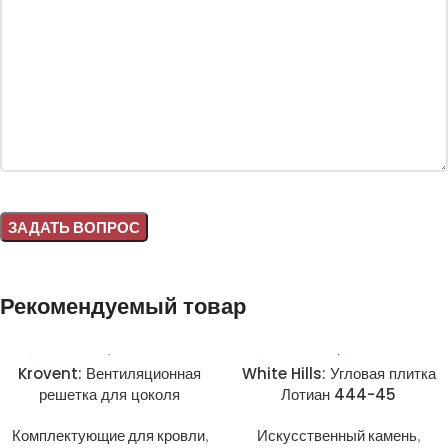
Alternative:
Рекомендуемый товар
Krovent: Вентиляционная
White Hills: Угловая плитка
решетка для цоколя
Лотиан 444-45
Комплектующие для кровли
,
Искусственный камень
,