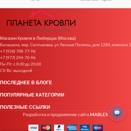
Магазин Кровли в Люберцах (Москва)
Балашиха, мкр. Салтыковка, ул Лесные Поляны, дом 128А, комната 1
+7 (926) 708-77-96
+7 (977) 294-70-96
Пн-Пт: с 8.00 до 20.00
Cб-Вс: выходной
ПОСЛЕДНЕЕ В БЛОГЕ
ПОПУЛЯРНЫЕ КАТЕГОРИИ
ПОЛЕЗНЫЕ ССЫЛКИ
Разработка и продвижение сайта
MABLES
.