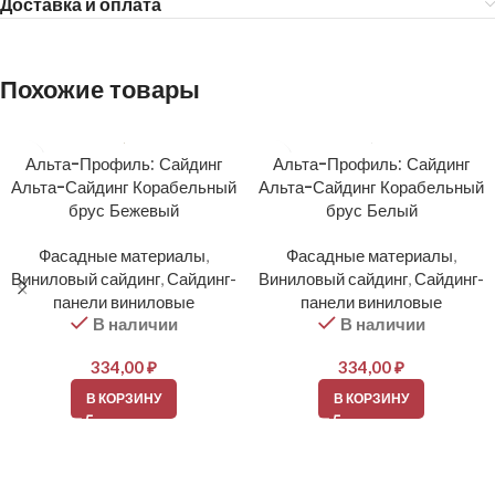
Доставка и оплата
Похожие товары
Альта-Профиль: Сайдинг
Альта-Профиль: Сайдинг
Альта-Сайдинг Корабельный
Альта-Сайдинг Корабельный
брус Бежевый
брус Белый
Фасадные материалы
,
Фасадные материалы
,
Виниловый сайдинг
,
Сайдинг-
Виниловый сайдинг
,
Сайдинг-
панели виниловые
панели виниловые
В наличии
В наличии
334,00
₽
334,00
₽
В КОРЗИНУ
В КОРЗИНУ