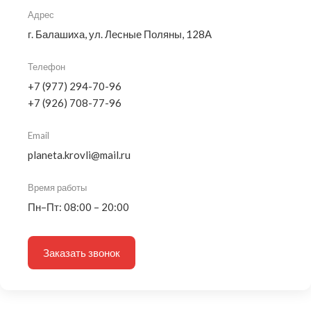
Адрес
г. Балашиха, ул. Лесные Поляны, 128А
Телефон
+7 (977) 294-70-96
+7 (926) 708-77-96
Email
planeta.krovli@mail.ru
Время работы
Пн–Пт: 08:00 – 20:00
Заказать звонок