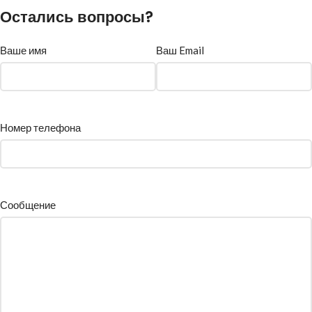
Остались вопросы?
Ваше имя
Ваш Email
Номер телефона
Сообщение