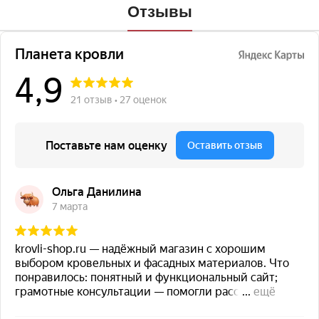
Отзывы