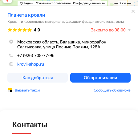
Контакты