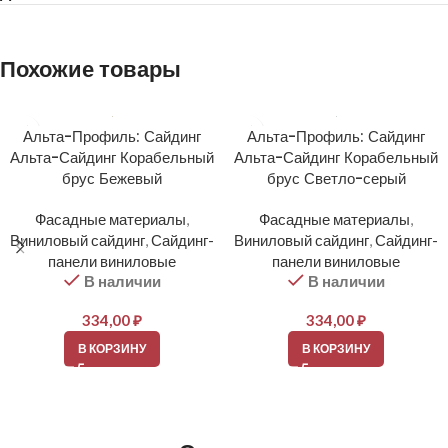
Похожие товары
Альта-Профиль: Сайдинг
Альта-Профиль: Сайдинг
Альта-Сайдинг Корабельный
Альта-Сайдинг Корабельный
брус Бежевый
брус Светло-серый
Фасадные материалы
,
Фасадные материалы
,
Виниловый сайдинг
,
Сайдинг-
Виниловый сайдинг
,
Сайдинг-
панели виниловые
панели виниловые
В наличии
В наличии
334,00
₽
334,00
₽
В КОРЗИНУ
В КОРЗИНУ