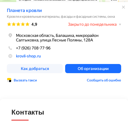
Контакты