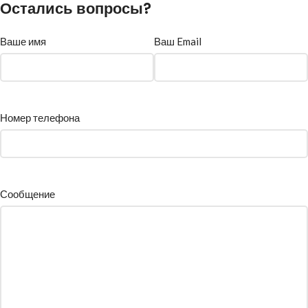
Остались вопросы?
Ваше имя
Ваш Email
Номер телефона
Сообщение