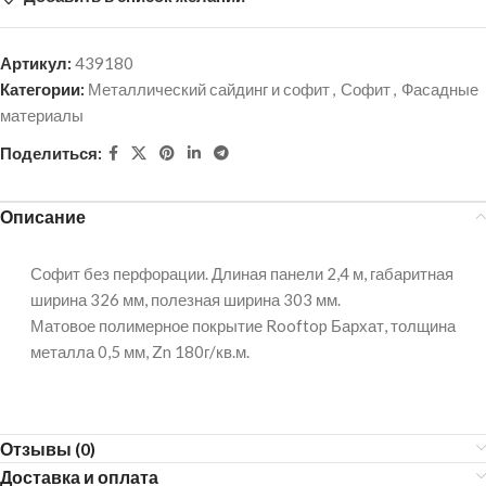
Артикул:
439180
Категории:
Металлический сайдинг и софит
,
Софит
,
Фасадные
материалы
Поделиться:
Описание
Софит без перфорации. Длиная панели 2,4 м, габаритная
ширина 326 мм, полезная ширина 303 мм.
Матовое полимерное покрытие Rooftop Бархат, толщина
металла 0,5 мм, Zn 180г/кв.м.
Отзывы (0)
Доставка и оплата