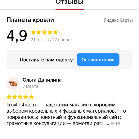
Отзывы