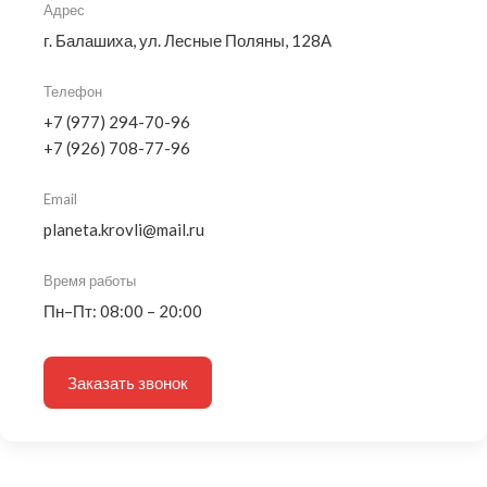
Адрес
г. Балашиха, ул. Лесные Поляны, 128А
Телефон
+7 (977) 294-70-96
+7 (926) 708-77-96
Email
planeta.krovli@mail.ru
Время работы
Пн–Пт: 08:00 – 20:00
Заказать звонок