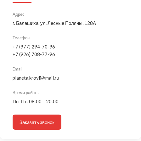
Адрес
г. Балашиха, ул. Лесные Поляны, 128А
Телефон
+7 (977) 294-70-96
+7 (926) 708-77-96
Email
planeta.krovli@mail.ru
Время работы
Пн–Пт: 08:00 – 20:00
Заказать звонок