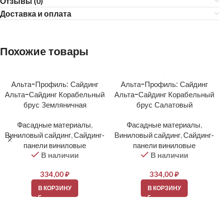
Отзывы (0)
Доставка и оплата
Похожие товары
Альта-Профиль: Сайдинг
Альта-Профиль: Сайдинг
Альта-Сайдинг Корабельный
Альта-Сайдинг Корабельный
брус Земляничная
брус Салатовый
Фасадные материалы
,
Фасадные материалы
,
Виниловый сайдинг
,
Сайдинг-
Виниловый сайдинг
,
Сайдинг-
панели виниловые
панели виниловые
В наличии
В наличии
334,00
₽
334,00
₽
В КОРЗИНУ
В КОРЗИНУ