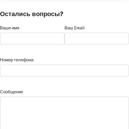
Остались вопросы?
Ваше имя
Ваш Email
Номер телефона
Сообщение