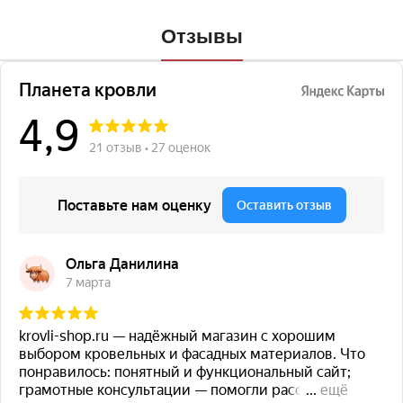
Отзывы