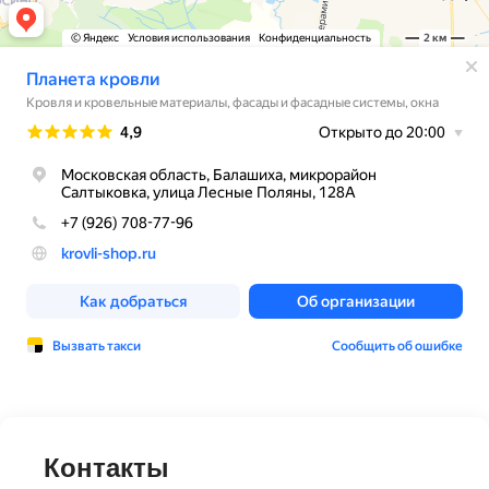
Контакты