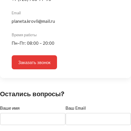
Email
planeta.krovli@mail.ru
Время работы
Пн–Пт: 08:00 – 20:00
Заказать звонок
Остались вопросы?
Ваше имя
Ваш Email