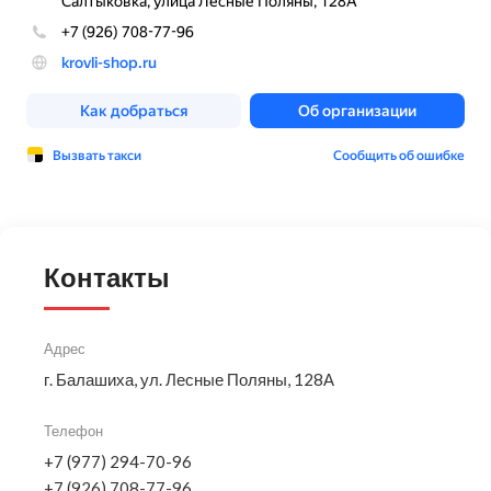
Контакты
Адрес
г. Балашиха, ул. Лесные Поляны, 128А
Телефон
+7 (977) 294-70-96
+7 (926) 708-77-96