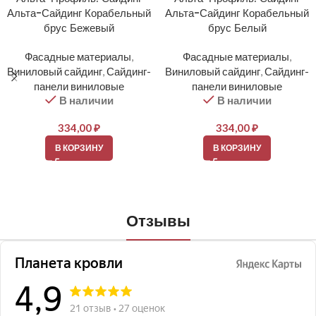
Альта-Сайдинг Корабельный
Альта-Сайдинг Корабельный
брус Бежевый
брус Белый
Фасадные материалы
,
Фасадные материалы
,
Виниловый сайдинг
,
Сайдинг-
Виниловый сайдинг
,
Сайдинг-
панели виниловые
панели виниловые
В наличии
В наличии
334,00
₽
334,00
₽
В КОРЗИНУ
В КОРЗИНУ
Отзывы