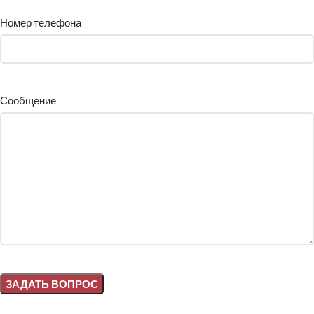
Номер телефона
Сообщение