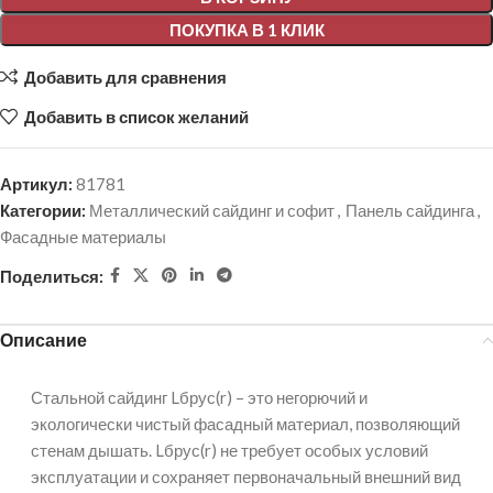
ПОКУПКА В 1 КЛИК
Добавить для сравнения
Добавить в список желаний
Артикул:
81781
Категории:
Металлический сайдинг и софит
,
Панель сайдинга
,
Фасадные материалы
Поделиться:
Описание
Стальной сайдинг Lбрус(r) – это негорючий и
экологически чистый фасадный материал, позволяющий
стенам дышать. Lбрус(r) не требует особых условий
эксплуатации и сохраняет первоначальный внешний вид