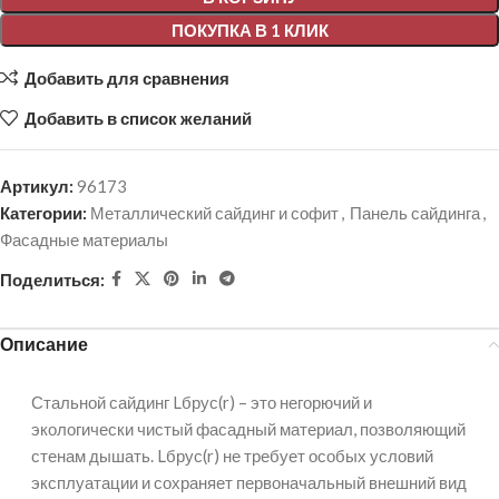
ПОКУПКА В 1 КЛИК
Добавить для сравнения
Добавить в список желаний
Артикул:
96173
Категории:
Металлический сайдинг и софит
,
Панель сайдинга
,
Фасадные материалы
Поделиться:
Описание
Стальной сайдинг Lбрус(r) – это негорючий и
экологически чистый фасадный материал, позволяющий
стенам дышать. Lбрус(r) не требует особых условий
эксплуатации и сохраняет первоначальный внешний вид