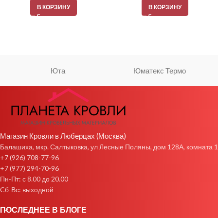
В КОРЗИНУ
В КОРЗИНУ
Юта
Юматекс Термо
Магазин Кровли в Люберцах (Москва)
Балашиха, мкр. Салтыковка, ул Лесные Поляны, дом 128А, комната 1
+7 (926) 708-77-96
+7 (977) 294-70-96
Пн-Пт: с 8.00 до 20.00
Cб-Вс: выходной
ПОСЛЕДНЕЕ В БЛОГЕ