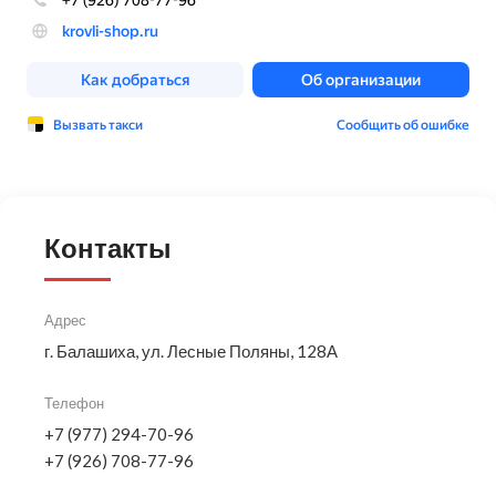
Контакты
Адрес
г. Балашиха, ул. Лесные Поляны, 128А
Телефон
+7 (977) 294-70-96
+7 (926) 708-77-96