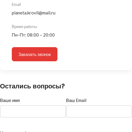
Email
planeta.krovli@mail.ru
Время работы
Пн–Пт: 08:00 – 20:00
Заказать звонок
Остались вопросы?
Ваше имя
Ваш Email