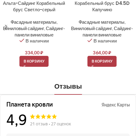
Альта-Сайдинг Корабельный
Корабельный брус D4.5D
брус Светло-серый
Капучино
Фасадные материалы
,
Фасадные материалы
,
Виниловый сайдинг
,
Сайдинг-
Виниловый сайдинг
,
Сайдинг-
панели виниловые
панели виниловые
В наличии
В наличии
334,00
₽
364,00
₽
В КОРЗИНУ
В КОРЗИНУ
Отзывы