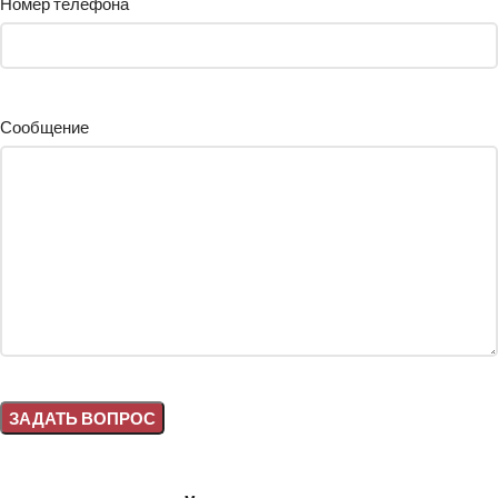
Номер телефона
Сообщение
Alternative: