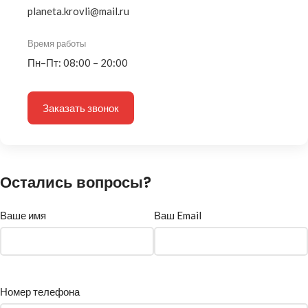
planeta.krovli@mail.ru
Время работы
Пн–Пт: 08:00 – 20:00
Заказать звонок
Остались вопросы?
Ваше имя
Ваш Email
Номер телефона