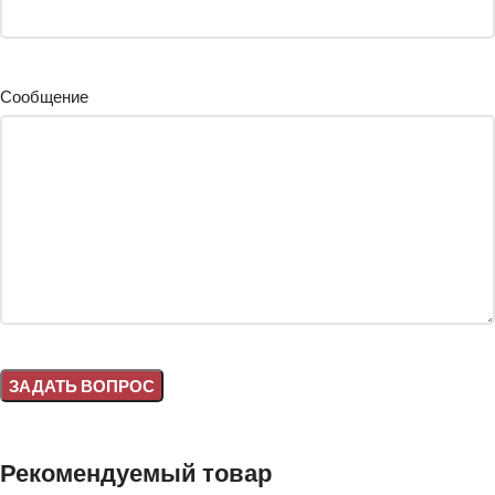
Сообщение
Alternative:
Рекомендуемый товар