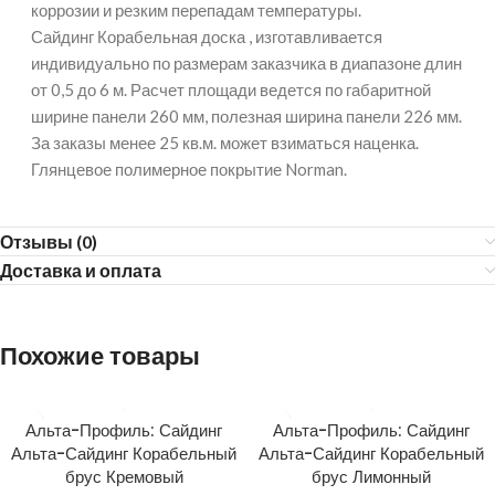
коррозии и резким перепадам температуры.
Сайдинг Корабельная доска , изготавливается
индивидуально по размерам заказчика в диапазоне длин
от 0,5 до 6 м. Расчет площади ведется по габаритной
ширине панели 260 мм, полезная ширина панели 226 мм.
За заказы менее 25 кв.м. может взиматься наценка.
Глянцевое полимерное покрытие Norman.
Отзывы (0)
Доставка и оплата
Похожие товары
Альта-Профиль: Сайдинг
Альта-Профиль: Сайдинг
Альта-Сайдинг Корабельный
Альта-Сайдинг Корабельный
брус Кремовый
брус Лимонный