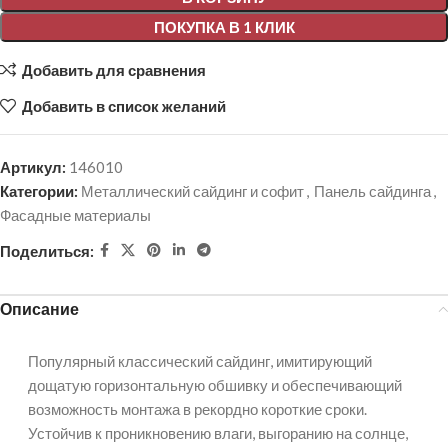
ПОКУПКА В 1 КЛИК
Добавить для сравнения
Добавить в список желаний
Артикул:
146010
Категории:
Металлический сайдинг и софит
,
Панель сайдинга
,
Фасадные материалы
Поделиться:
Описание
Популярный классический сайдинг, имитирующий
дощатую горизонтальную обшивку и обеспечивающий
возможность монтажа в рекордно короткие сроки.
Устойчив к проникновению влаги, выгоранию на солнце,