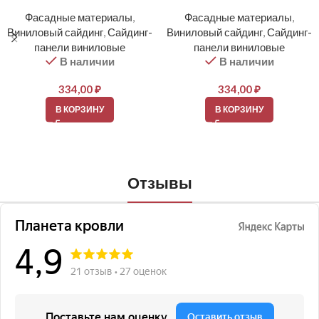
Фасадные материалы
,
Фасадные материалы
,
Виниловый сайдинг
,
Сайдинг-
Виниловый сайдинг
,
Сайдинг-
панели виниловые
панели виниловые
В наличии
В наличии
334,00
₽
334,00
₽
В КОРЗИНУ
В КОРЗИНУ
Отзывы