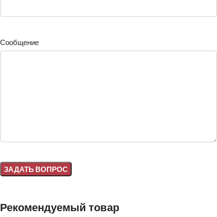
Сообщение
Alternative:
Рекомендуемый товар