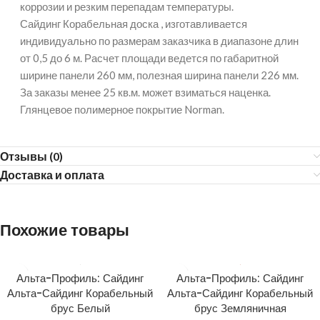
коррозии и резким перепадам температуры.
Сайдинг Корабельная доска , изготавливается
индивидуально по размерам заказчика в диапазоне длин
от 0,5 до 6 м. Расчет площади ведется по габаритной
ширине панели 260 мм, полезная ширина панели 226 мм.
За заказы менее 25 кв.м. может взиматься наценка.
Глянцевое полимерное покрытие Norman.
Отзывы (0)
Доставка и оплата
Похожие товары
Альта-Профиль: Сайдинг
Альта-Профиль: Сайдинг
Альта-Сайдинг Корабельный
Альта-Сайдинг Корабельный
брус Белый
брус Земляничная