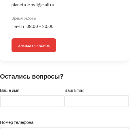
planeta.krovli@mail.ru
Время работы
Пн–Пт: 08:00 – 20:00
Заказать звонок
Остались вопросы?
Ваше имя
Ваш Email
Номер телефона