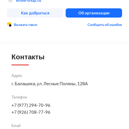
Контакты
Адрес
г. Балашиха, ул. Лесные Поляны, 128А
Телефон
+7 (977) 294-70-96
+7 (926) 708-77-96
Email