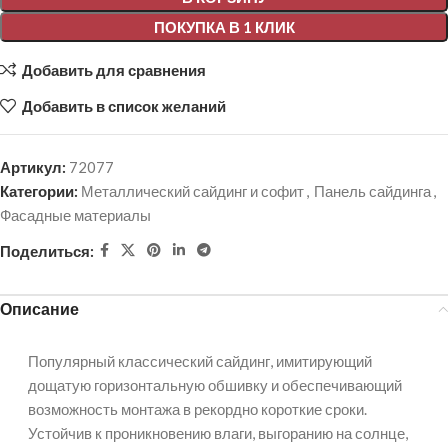
ПОКУПКА В 1 КЛИК
Добавить для сравнения
Добавить в список желаний
Артикул:
72077
Категории:
Металлический сайдинг и софит
,
Панель сайдинга
,
Фасадные материалы
Поделиться:
Описание
Популярный классический сайдинг, имитирующий
дощатую горизонтальную обшивку и обеспечивающий
возможность монтажа в рекордно короткие сроки.
Устойчив к проникновению влаги, выгоранию на солнце,