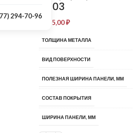
9003
977) 294-70-96
1 135,00
₽
ТОЛЩИНА МЕТАЛЛА
ВИД ПОВЕРХНОСТИ
ПОЛЕЗНАЯ ШИРИНА ПАНЕЛИ, ММ
СОСТАВ ПОКРЫТИЯ
ШИРИНА ПАНЕЛИ, ММ