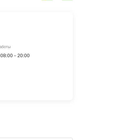
аботы
 08:00 – 20:00