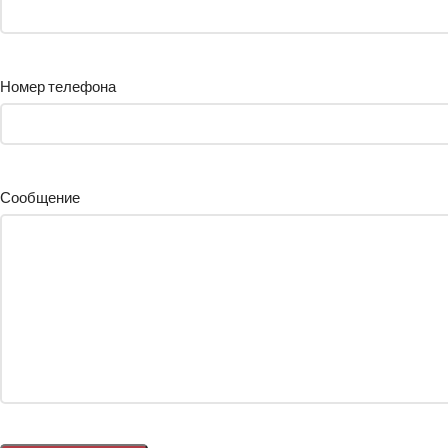
Номер телефона
Сообщение