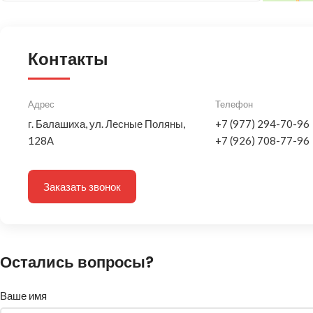
Контакты
Адрес
Телефон
г. Балашиха, ул. Лесные Поляны,
+7 (977) 294-70-96
128А
+7 (926) 708-77-96
Заказать звонок
Остались вопросы?
Ваше имя