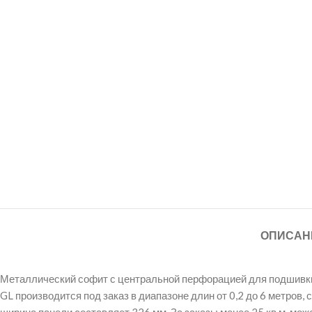
ОПИСАН
Металлический софит с центральной перфорацией для подшивки с
GL производится под заказ в диапазоне длин от 0,2 до 6 метров