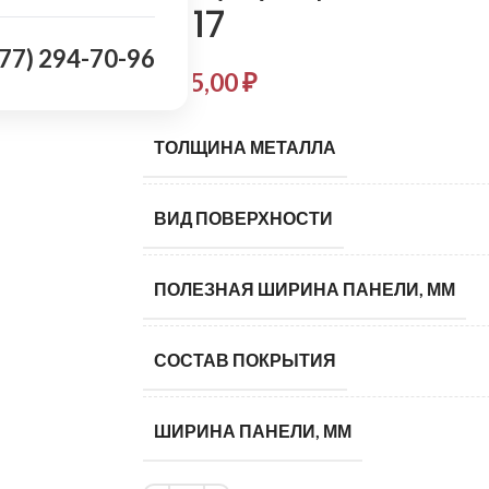
8017
977) 294-70-96
1 135,00
₽
ТОЛЩИНА МЕТАЛЛА
ВИД ПОВЕРХНОСТИ
ПОЛЕЗНАЯ ШИРИНА ПАНЕЛИ, ММ
СОСТАВ ПОКРЫТИЯ
ШИРИНА ПАНЕЛИ, ММ