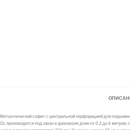
ОПИСАН
Металлический софит с центральной перфорацией для подшивки с
GL производится под заказ в диапазоне длин от 0,2 до 6 метров