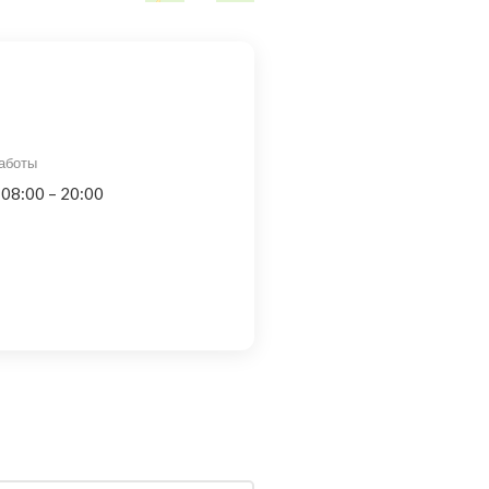
аботы
 08:00 – 20:00