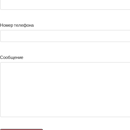
Номер телефона
Сообщение