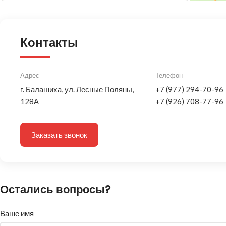
Контакты
Адрес
Телефон
г. Балашиха, ул. Лесные Поляны,
+7 (977) 294-70-96
128А
+7 (926) 708-77-96
Заказать звонок
Остались вопросы?
Ваше имя