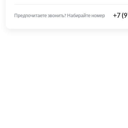
+7 (
Предпочитаете звонить? Набирайте номер