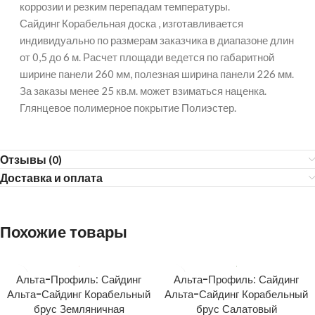
коррозии и резким перепадам температуры.
Сайдинг Корабельная доска , изготавливается
индивидуально по размерам заказчика в диапазоне длин
от 0,5 до 6 м. Расчет площади ведется по габаритной
ширине панели 260 мм, полезная ширина панели 226 мм.
За заказы менее 25 кв.м. может взиматься наценка.
Глянцевое полимерное покрытие Полиэстер.
Отзывы (0)
Доставка и оплата
Похожие товары
Альта-Профиль: Сайдинг
Альта-Профиль: Сайдинг
Альта-Сайдинг Корабельный
Альта-Сайдинг Корабельный
брус Земляничная
брус Салатовый