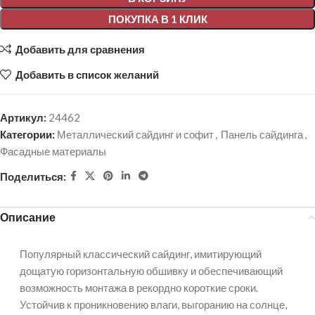
ПОКУПКА В 1 КЛИК
Добавить для сравнения
Добавить в список желаний
Артикул:
24462
Категории:
Металлический сайдинг и софит
,
Панель сайдинга
,
Фасадные материалы
Поделиться:
Описание
Популярный классический сайдинг, имитирующий
дощатую горизонтальную обшивку и обеспечивающий
возможность монтажа в рекордно короткие сроки.
Устойчив к проникновению влаги, выгоранию на солнце,