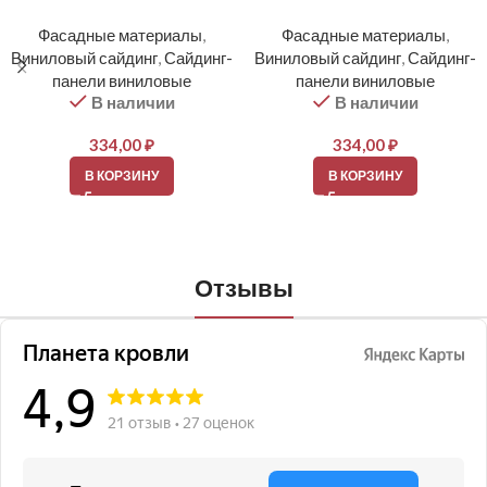
Фасадные материалы
,
Фасадные материалы
,
Виниловый сайдинг
,
Сайдинг-
Виниловый сайдинг
,
Сайдинг-
панели виниловые
панели виниловые
В наличии
В наличии
334,00
₽
334,00
₽
В КОРЗИНУ
В КОРЗИНУ
Отзывы