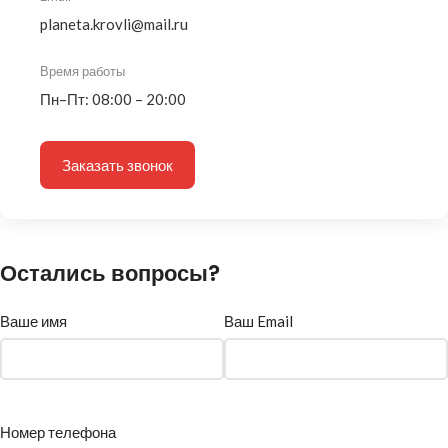
planeta.krovli@mail.ru
Время работы
Пн–Пт: 08:00 – 20:00
Заказать звонок
Остались вопросы?
Ваше имя
Ваш Email
Номер телефона