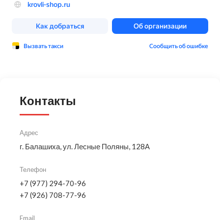
Контакты
Адрес
г. Балашиха, ул. Лесные Поляны, 128А
Телефон
+7 (977) 294-70-96
+7 (926) 708-77-96
Email