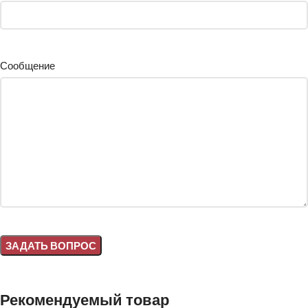
Сообщение
Alternative:
Рекомендуемый товар