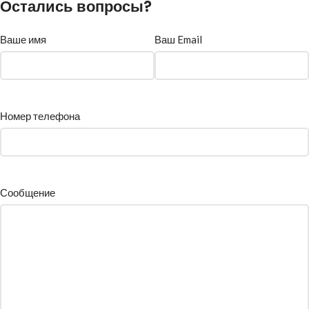
Остались вопросы?
Ваше имя
Ваш Email
Номер телефона
Сообщение