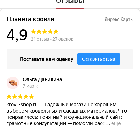
Отзывы