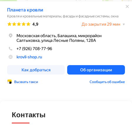
Контакты