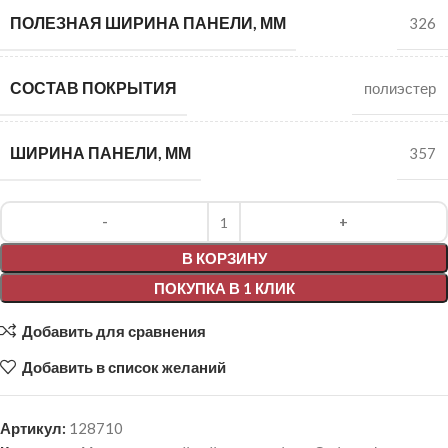
ПОЛЕЗНАЯ ШИРИНА ПАНЕЛИ, ММ
326
СОСТАВ ПОКРЫТИЯ
полиэстер
ШИРИНА ПАНЕЛИ, ММ
357
Alternative:
В КОРЗИНУ
ПОКУПКА В 1 КЛИК
Добавить для сравнения
Добавить в список желаний
Артикул:
128710