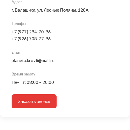
Адрес
г. Балашиха, ул. Лесные Поляны, 128А
Телефон
+7 (977) 294-70-96
+7 (926) 708-77-96
Email
planeta.krovli@mail.ru
Время работы
Пн–Пт: 08:00 – 20:00
Заказать звонок