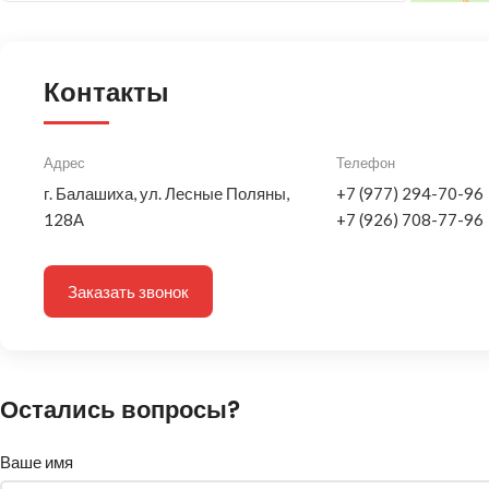
Контакты
Адрес
Телефон
г. Балашиха, ул. Лесные Поляны,
+7 (977) 294-70-96
128А
+7 (926) 708-77-96
Заказать звонок
Остались вопросы?
Ваше имя