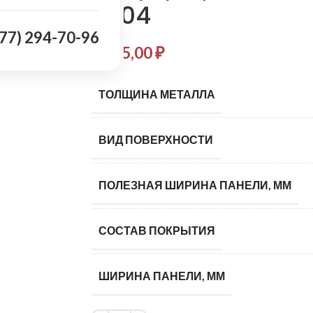
7004
977) 294-70-96
1 135,00
₽
ТОЛЩИНА МЕТАЛЛА
ВИД ПОВЕРХНОСТИ
ПОЛЕЗНАЯ ШИРИНА ПАНЕЛИ, ММ
СОСТАВ ПОКРЫТИЯ
ШИРИНА ПАНЕЛИ, ММ