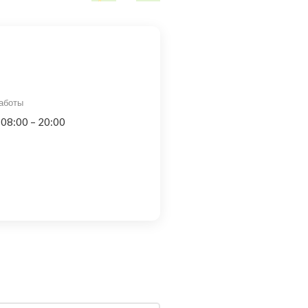
аботы
 08:00 – 20:00