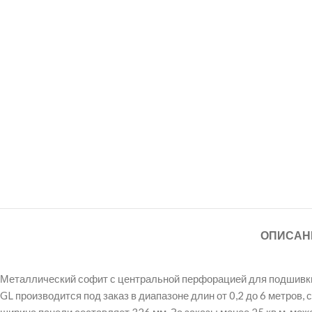
ОПИСАН
Металлический софит с центральной перфорацией для подшивки с
GL производится под заказ в диапазоне длин от 0,2 до 6 метров