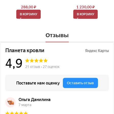
288,00
₽
1 230,00
₽
В КОРЗИНУ
В КОРЗИНУ
Отзывы