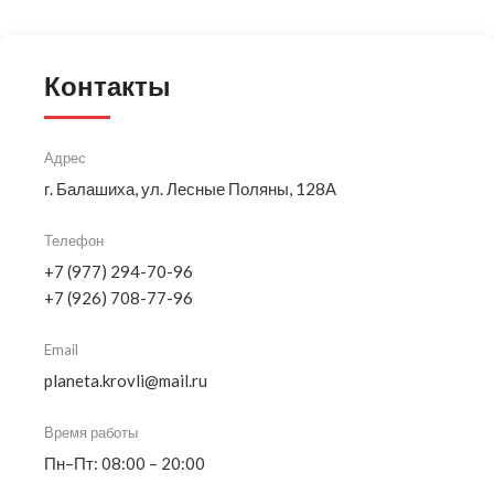
Контакты
Адрес
г. Балашиха, ул. Лесные Поляны, 128А
Телефон
+7 (977) 294-70-96
+7 (926) 708-77-96
Email
planeta.krovli@mail.ru
Время работы
Пн–Пт: 08:00 – 20:00