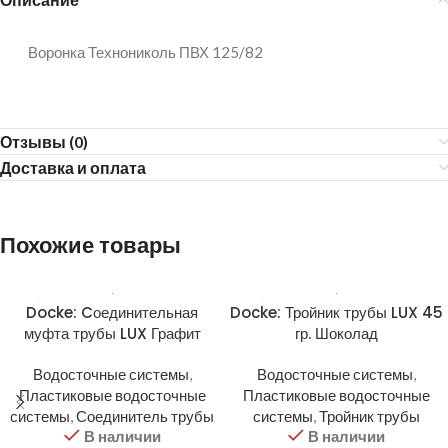
Воронка Технониколь ПВХ 125/82
Отзывы (0)
Доставка и оплата
Похожие товары
Docke: Cоединительная
Docke: Тройник трубы LUX 45
муфта трубы LUX Графит
гр. Шоколад
Водосточные системы
,
Водосточные системы
,
Пластиковые водосточные
Пластиковые водосточные
системы
,
Соединитель трубы
системы
,
Тройник трубы
В наличии
В наличии