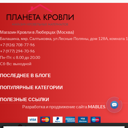
Магазин Кровли в Люберцах (Москва)
Балашиха, мкр. Салтыковка, ул Лесные Поляны, дом 128А, комната 1
+7 (926) 708-77-96
+7 (977) 294-70-96
Пн-Пт: с 8.00 до 20.00
Cб-Вс: выходной
ПОСЛЕДНЕЕ В БЛОГЕ
ПОПУЛЯРНЫЕ КАТЕГОРИИ
ПОЛЕЗНЫЕ ССЫЛКИ
Разработка и продвижение сайта
MABLES
.
0