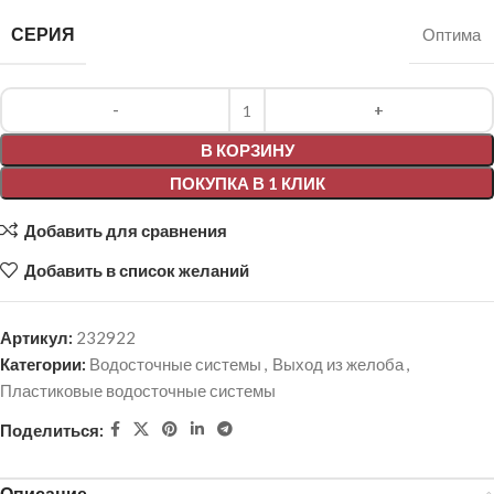
СЕРИЯ
Оптима
Alternative:
В КОРЗИНУ
ПОКУПКА В 1 КЛИК
Добавить для сравнения
Добавить в список желаний
Артикул:
232922
Категории:
Водосточные системы
,
Выход из желоба
,
Пластиковые водосточные системы
Поделиться:
Описание