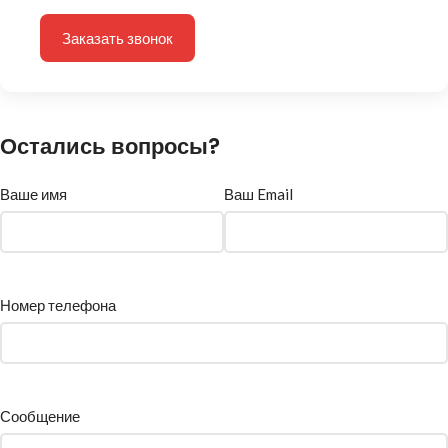
Заказать звонок
Остались вопросы?
Ваше имя
Ваш Email
Номер телефона
Сообщение