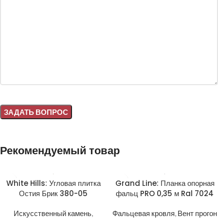
Alternative:
Рекомендуемый товар
White Hills: Угловая плитка
Grand Line: Планка опорная
Остия Брик 380-05
фальц PRO 0,35 м Ral 7024
Искусственный камень
,
Фальцевая кровля
,
Вент прогон