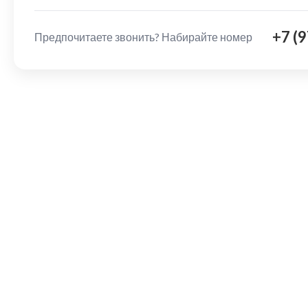
+7 (
Предпочитаете звонить? Набирайте номер