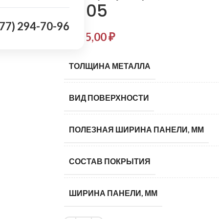
5005
977) 294-70-96
1 135,00
₽
ТОЛЩИНА МЕТАЛЛА
ВИД ПОВЕРХНОСТИ
ПОЛЕЗНАЯ ШИРИНА ПАНЕЛИ, ММ
СОСТАВ ПОКРЫТИЯ
ШИРИНА ПАНЕЛИ, ММ