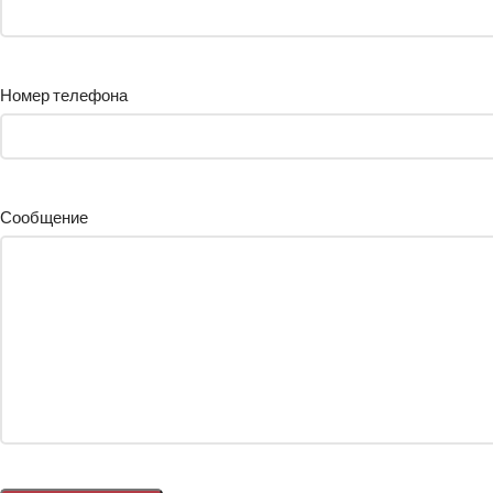
Номер телефона
Сообщение