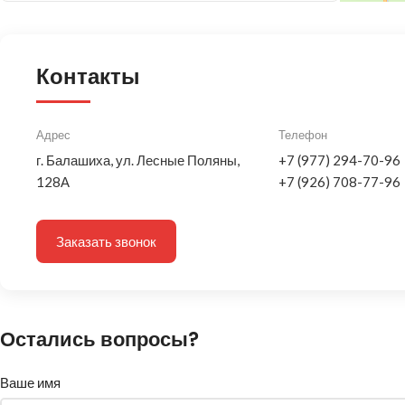
Контакты
Адрес
Телефон
г. Балашиха, ул. Лесные Поляны,
+7 (977) 294-70-96
128А
+7 (926) 708-77-96
Заказать звонок
Остались вопросы?
Ваше имя