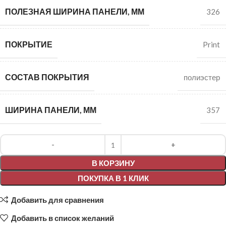
ПОЛЕЗНАЯ ШИРИНА ПАНЕЛИ, ММ
326
ПОКРЫТИЕ
Print
СОСТАВ ПОКРЫТИЯ
полиэстер
ШИРИНА ПАНЕЛИ, ММ
357
Alternative:
В КОРЗИНУ
ПОКУПКА В 1 КЛИК
Добавить для сравнения
Добавить в список желаний