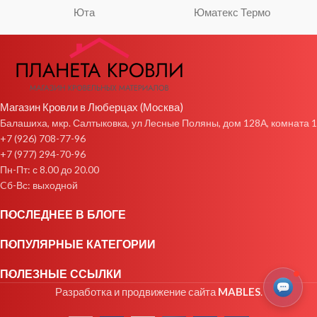
Юта
Юматекс Термо
Магазин Кровли в Люберцах (Москва)
Балашиха, мкр. Салтыковка, ул Лесные Поляны, дом 128А, комната 1
+7 (926) 708-77-96
+7 (977) 294-70-96
Пн-Пт: с 8.00 до 20.00
Cб-Вс: выходной
ПОСЛЕДНЕЕ В БЛОГЕ
ПОПУЛЯРНЫЕ КАТЕГОРИИ
ПОЛЕЗНЫЕ ССЫЛКИ
Разработка и продвижение сайта
MABLES
.