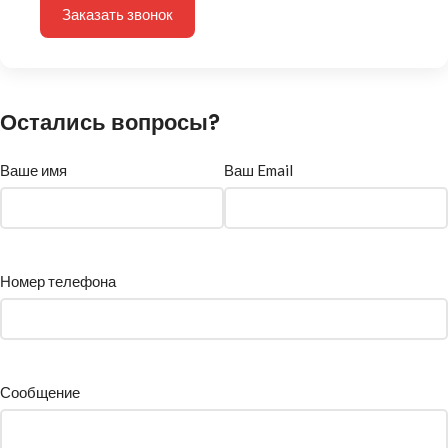
Заказать звонок
Остались вопросы?
Ваше имя
Ваш Email
Номер телефона
Сообщение