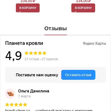
334,00
₽
334,00
₽
В КОРЗИНУ
В КОРЗИНУ
Отзывы