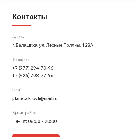
Контакты
Адрес
г. Балашиха, ул. Лесные Поляны, 128А
Телефон
+7 (977) 294-70-96
+7 (926) 708-77-96
Email
planeta.krovli@mail.ru
Время работы
Пн–Пт: 08:00 – 20:00