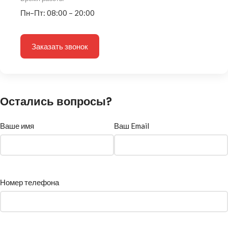
Пн–Пт: 08:00 – 20:00
Заказать звонок
Остались вопросы?
Ваше имя
Ваш Email
Номер телефона