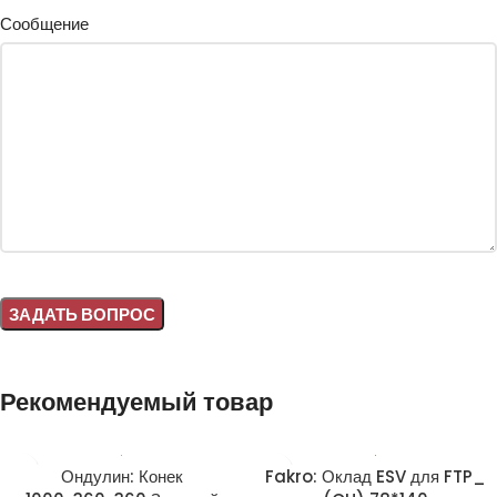
Сообщение
Alternative:
Рекомендуемый товар
Ондулин: Конек
Fakro: Оклад ESV для FTP_