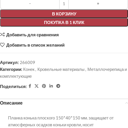
Alternative:
В КОРЗИНУ
ПОКУПКА В 1 КЛИК
Добавить для сравнения
Добавить в список желаний
Артикул:
266009
Категории:
Конек
,
Кровельные материалы
,
Металлочерепица и
комплектующие
Поделиться:
Описание
Планка конька плоского 150*40*150 мм. защищает от
атмосферных осадков коньки кровли, носит