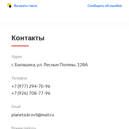
Контакты
Адрес
г. Балашиха, ул. Лесные Поляны, 128А
Телефон
+7 (977) 294-70-96
+7 (926) 708-77-96
Email
planeta.krovli@mail.ru
Время работы