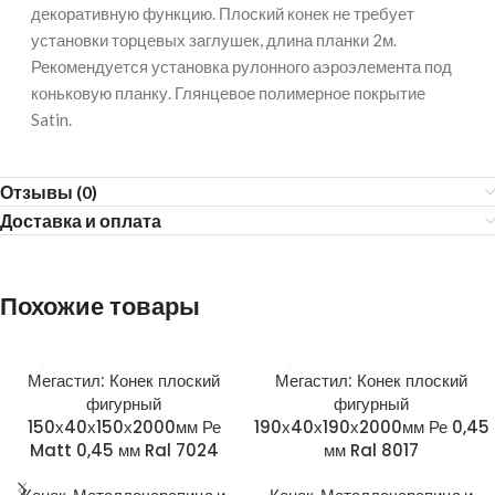
декоративную функцию. Плоский конек не требует
установки торцевых заглушек, длина планки 2м.
Рекомендуется установка рулонного аэроэлемента под
коньковую планку. Глянцевое полимерное покрытие
Satin.
Отзывы (0)
Доставка и оплата
Похожие товары
Мегастил: Конек плоский
Мегастил: Конек плоский
фигурный
фигурный
150х40х150х2000мм Ре
190х40х190х2000мм Ре 0,45
Matt 0,45 мм Ral 7024
мм Ral 8017