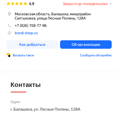
Контакты
Адрес
г. Балашиха, ул. Лесные Поляны, 128А