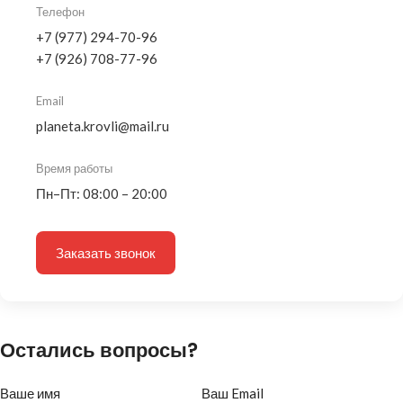
Телефон
+7 (977) 294-70-96
+7 (926) 708-77-96
Email
planeta.krovli@mail.ru
Время работы
Пн–Пт: 08:00 – 20:00
Заказать звонок
Остались вопросы?
Ваше имя
Ваш Email