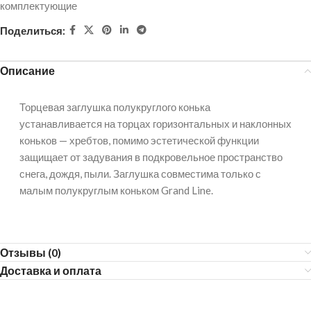
комплектующие
Поделиться:
Описание
Торцевая заглушка полукруглого конька
устанавливается на торцах горизонтальных и наклонных
коньков — хребтов, помимо эстетической функции
защищает от задувания в подкровельное пространство
снега, дождя, пыли. Заглушка совместима только с
малым полукруглым коньком Grand Line.
Отзывы (0)
Доставка и оплата