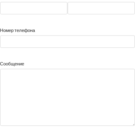
Номер телефона
Сообщение