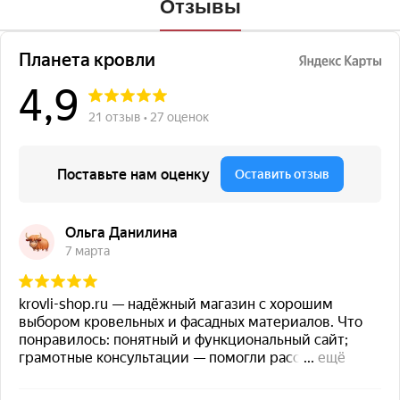
Отзывы