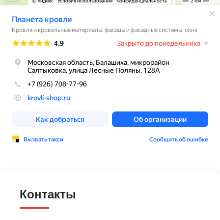
Контакты