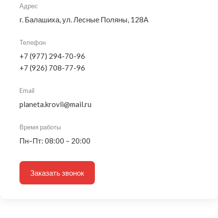
Адрес
г. Балашиха, ул. Лесные Поляны, 128А
Телефон
+7 (977) 294-70-96
+7 (926) 708-77-96
Email
planeta.krovli@mail.ru
Время работы
Пн–Пт: 08:00 – 20:00
Заказать звонок