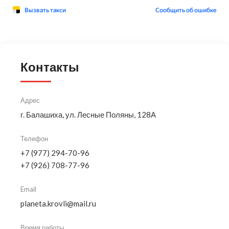
Контакты
Адрес
г. Балашиха, ул. Лесные Поляны, 128А
Телефон
+7 (977) 294-70-96
+7 (926) 708-77-96
Email
planeta.krovli@mail.ru
Время работы