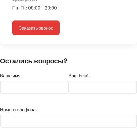
Пн–Пт: 08:00 – 20:00
Заказать звонок
Остались вопросы?
Ваше имя
Ваш Email
Номер телефона