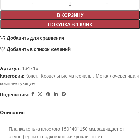
Alternative:
В КОРЗИНУ
ПОКУПКА В 1 КЛИК
Добавить для сравнения
Добавить в список желаний
Артикул:
434716
Категории:
Конек
,
Кровельные материалы
,
Металлочерепица и
комплектующие
Поделиться:
Описание
Планка конька плоского 150*40*150 мм. защищает от
атмосферных осадков коньки кровли, носит