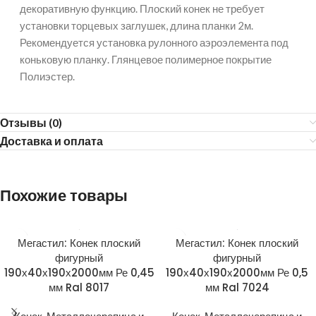
декоративную функцию. Плоский конек не требует
установки торцевых заглушек, длина планки 2м.
Рекомендуется установка рулонного аэроэлемента под
коньковую планку. Глянцевое полимерное покрытие
Полиэстер.
Отзывы (0)
Доставка и оплата
Похожие товары
Мегастил: Конек плоский
Мегастил: Конек плоский
фигурный
фигурный
190х40х190х2000мм Ре 0,45
190х40х190х2000мм Ре 0,5
мм Ral 8017
мм Ral 7024