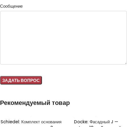
Сообщение
Alternative:
Рекомендуемый товар
Schiedel: Комплект основания
Docke: Фасадный J —