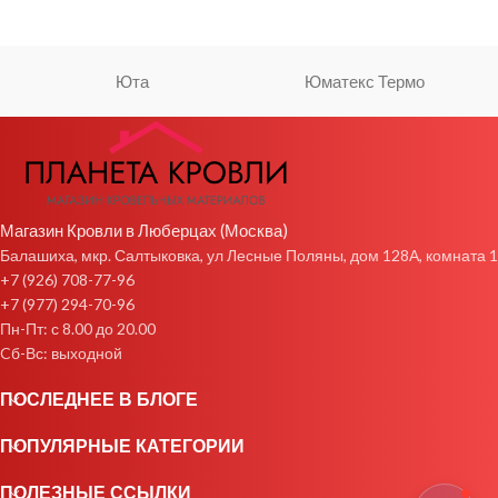
Юта
Юматекс Термо
Магазин Кровли в Люберцах (Москва)
Балашиха, мкр. Салтыковка, ул Лесные Поляны, дом 128А, комната 1
+7 (926) 708-77-96
+7 (977) 294-70-96
Пн-Пт: с 8.00 до 20.00
Cб-Вс: выходной
ПОСЛЕДНЕЕ В БЛОГЕ
ПОПУЛЯРНЫЕ КАТЕГОРИИ
ПОЛЕЗНЫЕ ССЫЛКИ