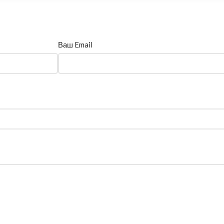
Ваш Email