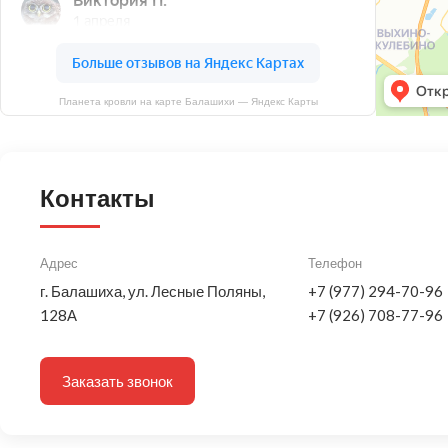
Планета кровли на карте Балашихи — Яндекс Карты
Контакты
Адрес
Телефон
г. Балашиха, ул. Лесные Поляны,
+7 (977) 294-70-96
128А
+7 (926) 708-77-96
Заказать звонок