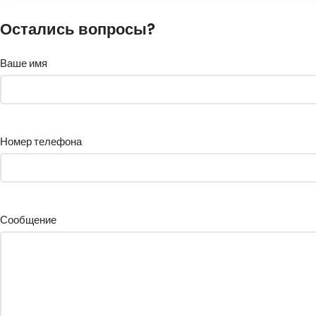
Остались вопросы?
Ваше имя
Номер телефона
Сообщение