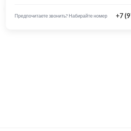
Нажмите, чтобы увеличить
+7 (
Предпочитаете звонить? Набирайте номер