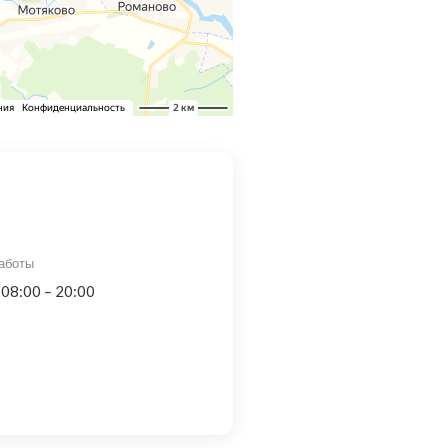
аботы
 08:00 – 20:00