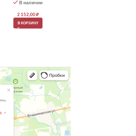
В наличии
В наличии
2 152,00
₽
2 152,00
₽
В КОРЗИНУ
В КОРЗИНУ