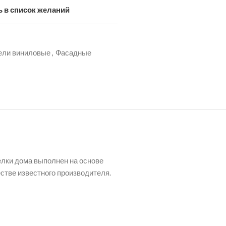
 в список желаний
ели виниловые
,
Фасадные
лки дома выполнен на основе
стве известного производителя.