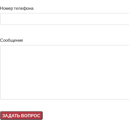
Номер телефона
Сообщение