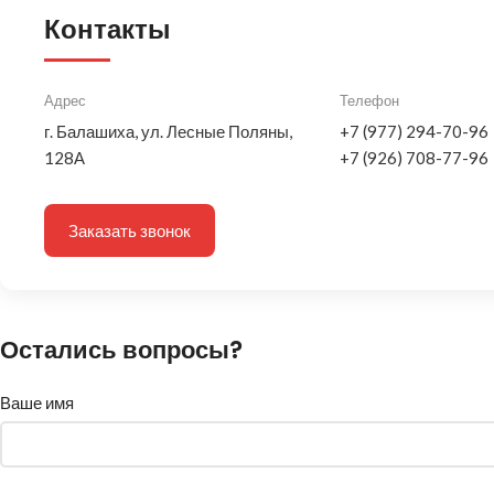
Контакты
Адрес
Телефон
г. Балашиха, ул. Лесные Поляны,
+7 (977) 294-70-96
128А
+7 (926) 708-77-96
Заказать звонок
Остались вопросы?
Ваше имя