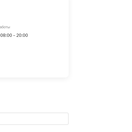
аботы
 08:00 – 20:00