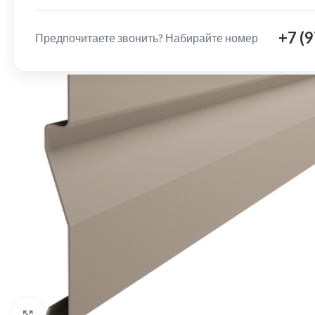
+7 (
Предпочитаете звонить? Набирайте номер
Нажмите, чтобы увеличить