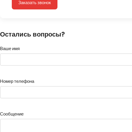
Заказать звонок
Остались вопросы?
Ваше имя
Номер телефона
Сообщение