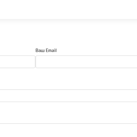
Ваш Email