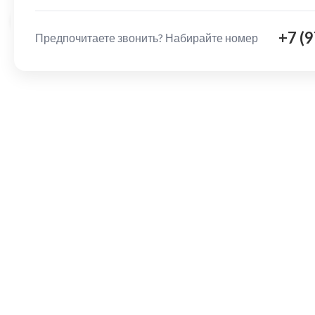
Нажмите, чтобы увеличить
+7 (
Предпочитаете звонить? Набирайте номер