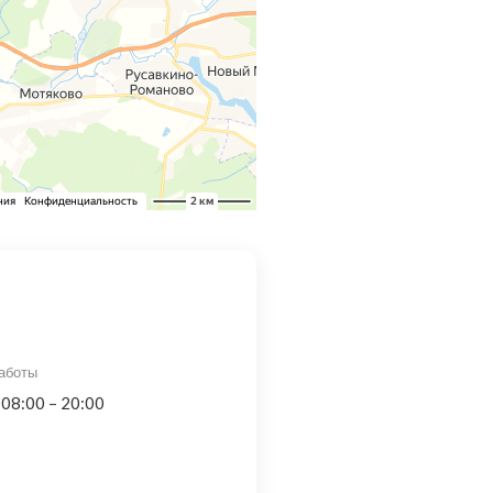
аботы
 08:00 – 20:00