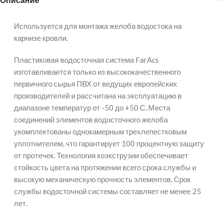
Используется для монтажа желоба водостока на
карнизе кровли.
Пластиковая водосточная система FarAcs
изготавливается только из высококачественного
первичного сырья ПВХ от ведущих европейских
производителей и рассчитана на эксплуатацию в
диапазоне температур от -50 до +50 С. Места
соединений элементов водосточного желоба
укомплектованы однокамерным трехлепестковым
уплотнителем, что гарантирует 100 процентную защиту
от протечек. Технология коэкструзии обеспечивает
стойкость цвета на протяжении всего срока службы и
высокую механическую прочность элементов. Срок
службы водосточной системы составляет не менее 25
лет.