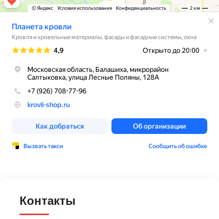
Контакты