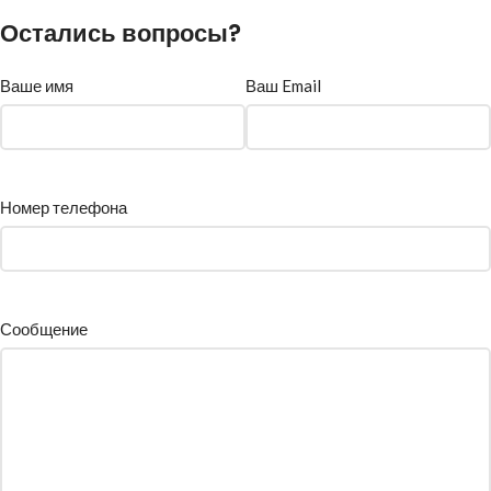
Остались вопросы?
Ваше имя
Ваш Email
Номер телефона
Сообщение