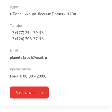
Адрес
г. Балашиха, ул. Лесные Поляны, 128А
Телефон
+7 (977) 294-70-96
+7 (926) 708-77-96
Email
planeta.krovli@mail.ru
Время работы
Пн–Пт: 08:00 – 20:00
Заказать звонок