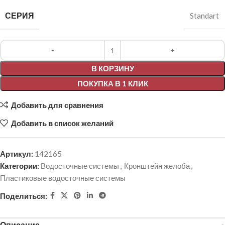
СЕРИЯ
Standart
Alternative:
В КОРЗИНУ
ПОКУПКА В 1 КЛИК
Добавить для сравнения
Добавить в список желаний
Артикул:
142165
Категории:
Водосточные системы
,
Кронштейн желоба
,
Пластиковые водосточные системы
Поделиться:
Описание