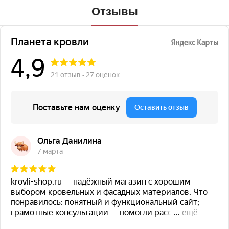
Отзывы