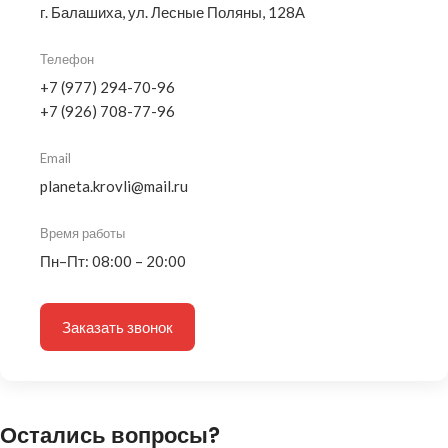
г. Балашиха, ул. Лесные Поляны, 128А
Телефон
+7 (977) 294-70-96
+7 (926) 708-77-96
Email
planeta.krovli@mail.ru
Время работы
Пн–Пт: 08:00 – 20:00
Заказать звонок
Остались вопросы?