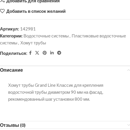
Добавить для сравнения
Добавить в список желаний
Артикул:
142981
Категории:
Водосточные системы
,
Пластиковые водосточные
системы
,
Хомут трубы
Поделиться:
Описание
Хомут трубы Grand Line Классик для крепления
водосточной трубы диаметром 90 мм на фасад,
рекомендованный шаг установки 800 мм.
Отзывы (0)