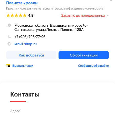
Контакты
Адрес