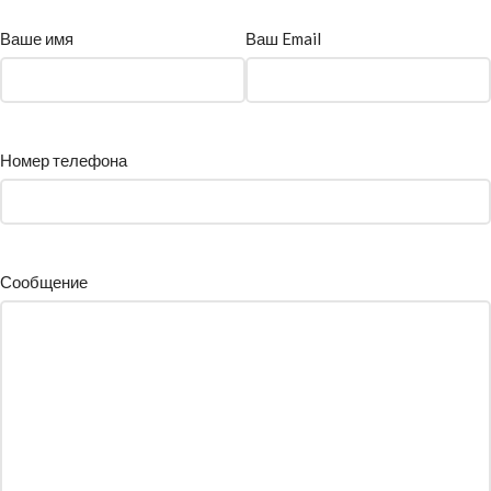
Ваше имя
Ваш Email
Номер телефона
Сообщение