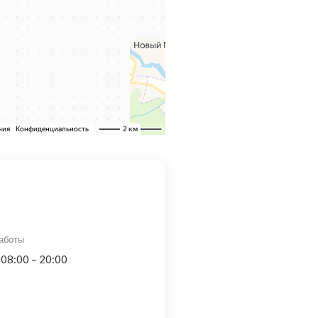
аботы
 08:00 – 20:00