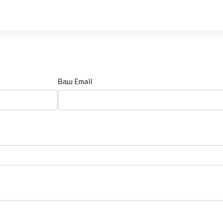
Ваш Email