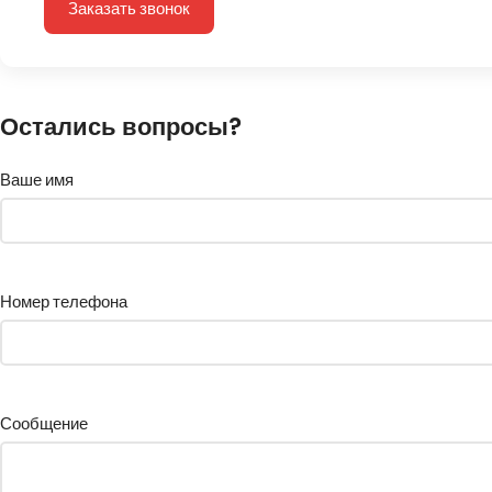
Заказать звонок
Остались вопросы?
Ваше имя
Номер телефона
Сообщение