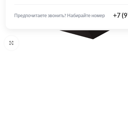
+7 (
Предпочитаете звонить? Набирайте номер
Нажмите, чтобы увеличить