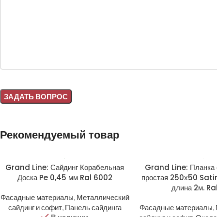
Alternative:
Рекомендуемый товар
Grand Line: Сайдинг Корабельная
Grand Line: Планка
Доска Pe 0,45 мм Ral 6002
простая 250х50 Sati
длина 2м. Ra
Фасадные материалы
,
Металлический
сайдинг и софит
,
Панель сайдинга
Фасадные материалы
,