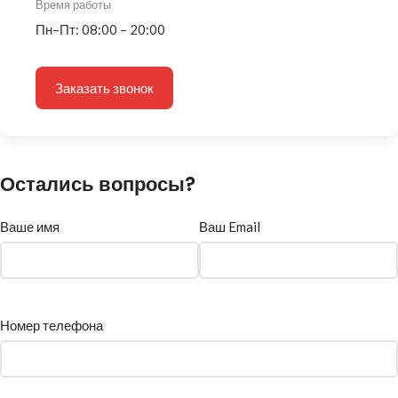
Время работы
Пн–Пт: 08:00 – 20:00
Заказать звонок
Остались вопросы?
Ваше имя
Ваш Email
Номер телефона