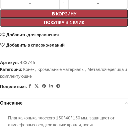
Alternative:
В КОРЗИНУ
ПОКУПКА В 1 КЛИК
Добавить для сравнения
Добавить в список желаний
Артикул:
433746
Категории:
Конек
,
Кровельные материалы
,
Металлочерепица и
комплектующие
Поделиться:
Описание
Планка конька плоского 150*40*150 мм. защищает от
атмосферных осадков коньки кровли, носит