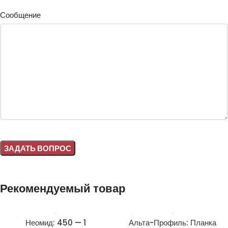
Сообщение
Alternative:
Рекомендуемый товар
Неомид: 450 — 1
Альта-Профиль: Планка