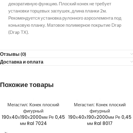
декоративную функцию. Плоский конек не требует
установки торцевых заглушек, длина планки 2м.
Рекомендуется установка рулонного аэроэлемента под
коньковую планку. Матовое полимерное покрытие Drap
(Drap TX).
Отзывы (0)
Доставка и оплата
Похожие товары
Мегастил: Конек плоский
Мегастил: Конек плоский
фигурный
фигурный
190х40х190х2000мм Ре 0,45
190х40х190х2000мм Ре 0,45
мм Ral 7024
мм Ral 8017