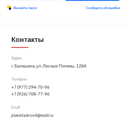
Контакты
Адрес
г. Балашиха, ул. Лесные Поляны, 128А
Телефон
+7 (977) 294-70-96
+7 (926) 708-77-96
Email
planeta.krovli@mail.ru