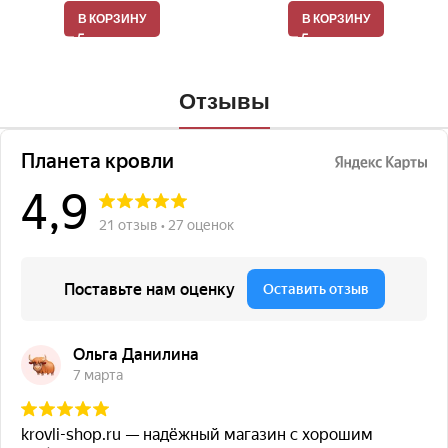
В КОРЗИНУ
В КОРЗИНУ
Отзывы