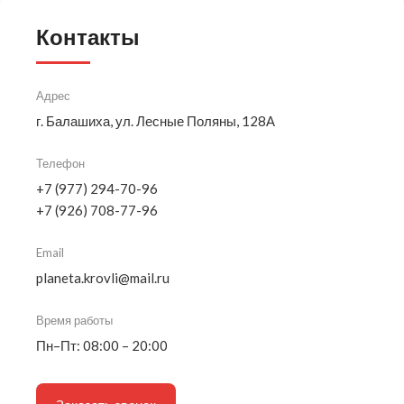
Контакты
Адрес
г. Балашиха, ул. Лесные Поляны, 128А
Телефон
+7 (977) 294-70-96
+7 (926) 708-77-96
Email
planeta.krovli@mail.ru
Время работы
Пн–Пт: 08:00 – 20:00