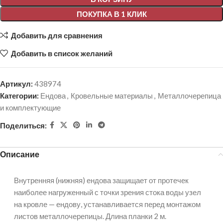
ПОКУПКА В 1 КЛИК
Добавить для сравнения
Добавить в список желаний
Артикул:
438974
Категории:
Ендова
,
Кровельные материалы
,
Металлочерепица
и комплектующие
Поделиться:
Описание
Внутренняя (нижняя) ендова защищает от протечек
наиболее нагруженный с точки зрения стока воды узел
на кровле — ендову, устанавливается перед монтажом
листов металлочерепицы. Длина планки 2 м.