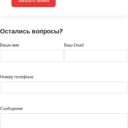
Заказать звонок
Остались вопросы?
Ваше имя
Ваш Email
Номер телефона
Сообщение