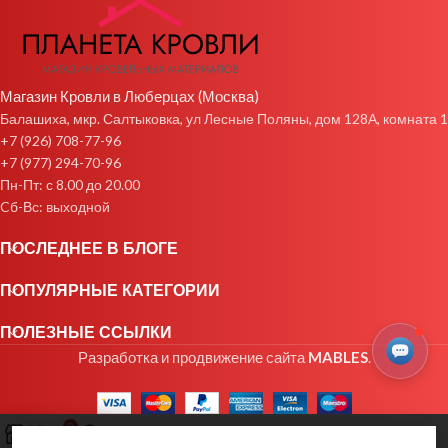
Магазин Кровли в Люберцах (Москва)
Балашиха, мкр. Салтыковка, ул Лесные Поляны, дом 128А, комната 1
+7 (926) 708-77-96
+7 (977) 294-70-96
Пн-Пт: с 8.00 до 20.00
Cб-Вс: выходной
ПОСЛЕДНЕЕ В БЛОГЕ
ПОПУЛЯРНЫЕ КАТЕГОРИИ
ПОЛЕЗНЫЕ ССЫЛКИ
Разработка и продвижение сайта
MABLES
.
0